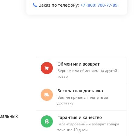
Заказ по телефону:
+7 (800) 700-77-89
Обмен или возврат
Вернем или обменяем на другой
товар
Бесплатная доставка
Вам не придется платить за
доставку
емальных
Гарантия и качество
Гарантированный возврат товара
течение 10 дней