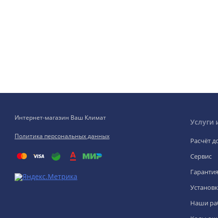
Интернет-магазин Ваш Климат
Услуги 
Политика персональных данных
Расчёт д
Сервис
Гаранти
Установк
Наши ра