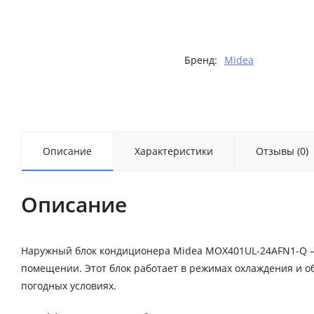
Бренд:
Midea
Описание
Характеристики
Отзывы (0)
Описание
Наружный блок кондиционера Midea MOX401UL-24AFN1-Q —
помещении. Этот блок работает в режимах охлаждения и о
погодных условиях.