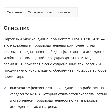
Описание
Характеристики
Отзывы (0)
Описание
Наружный блок кондиционера Kentatsu KSUTB70HFAN1 —
это надежный и производительный компонент сплит-
системы, предназначенный для эффективного охлаждения
и обогрева помещений площадью до 70 кв. м. Модель
серии KSUT сочетает в себе современные технологии и
продуманную конструкцию, обеспечивая комфорт в любое
время года.
Высокая эффективность
— кондиционер работает на
хладагенте R410A, который отличается экологичностью
и стабильной производительностью как в режиме
охлаждения, так и нагрева.