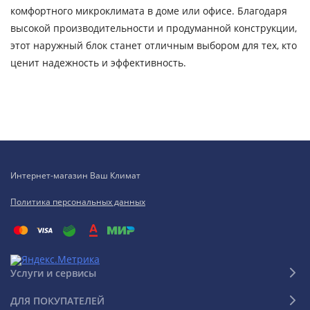
комфортного микроклимата в доме или офисе. Благодаря
высокой производительности и продуманной конструкции,
этот наружный блок станет отличным выбором для тех, кто
ценит надежность и эффективность.
Интернет-магазин Ваш Климат
Политика персональных данных
Услуги и сервисы
ДЛЯ ПОКУПАТЕЛЕЙ