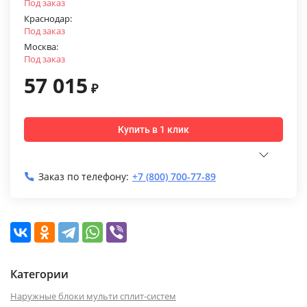
Под заказ
Краснодар:
Под заказ
Москва:
Под заказ
57 015
₽
Купить в 1 клик
Заказ по телефону:
+7 (800) 700-77-89
Категории
Наружные блоки мульти сплит-систем