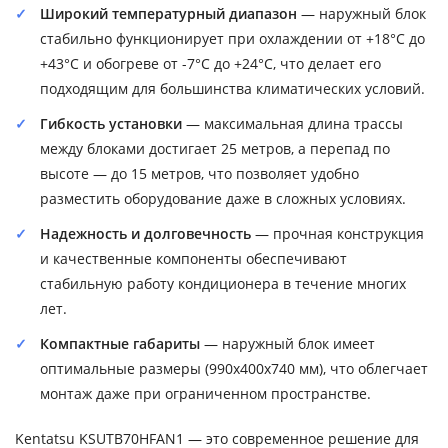
Широкий температурный диапазон
— наружный блок
стабильно функционирует при охлаждении от +18°C до
+43°C и обогреве от -7°C до +24°C, что делает его
подходящим для большинства климатических условий.
Гибкость установки
— максимальная длина трассы
между блоками достигает 25 метров, а перепад по
высоте — до 15 метров, что позволяет удобно
разместить оборудование даже в сложных условиях.
Надежность и долговечность
— прочная конструкция
и качественные компоненты обеспечивают
стабильную работу кондиционера в течение многих
лет.
Компактные габариты
— наружный блок имеет
оптимальные размеры (990x400x740 мм), что облегчает
монтаж даже при ограниченном пространстве.
Kentatsu KSUTB70HFAN1 — это современное решение для