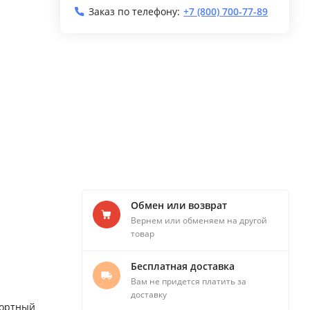
Заказ по телефону:
+7 (800) 700-77-89
Обмен или возврат
Вернем или обменяем на другой
товар
Бесплатная доставка
Вам не придется платить за
доставку
фортный