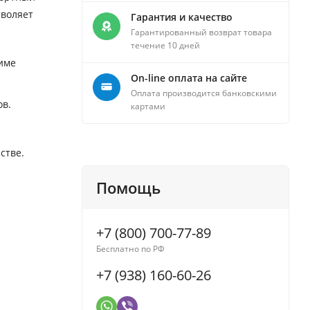
зволяет
Гарантия и качество
Гарантированный возврат товара
течение 10 дней
име
On-line оплата на сайте
Оплата производится банковскими
ов.
картами
стве.
Помощь
+7 (800) 700-77-89
Бесплатно по РФ
+7 (938) 160-60-26