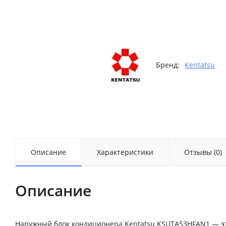
Бренд:
Kentatsu
Описание
Характеристики
Отзывы (0)
Описание
Наружный блок кондиционера Kentatsu KSUTA53HFAN1 — 