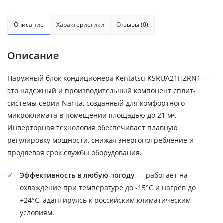
Описание
Характеристики
Отзывы (0)
Описание
Наружный блок кондиционера Kentatsu KSRUA21HZRN1 —
это надежный и производительный компонент сплит-
системы серии Narita, созданный для комфортного
микроклимата в помещении площадью до 21 м².
Инверторная технология обеспечивает плавную
регулировку мощности, снижая энергопотребление и
продлевая срок службы оборудования.
Эффективность в любую погоду
— работает на
охлаждение при температуре до -15°C и нагрев до
+24°C, адаптируясь к российским климатическим
условиям.