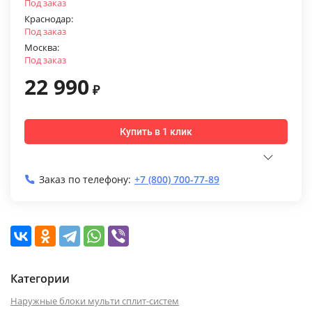
Под заказ
Краснодар:
Под заказ
Москва:
Под заказ
22 990
₽
Купить в 1 клик
Заказ по телефону:
+7 (800) 700-77-89
Категории
Наружные блоки мульти сплит-систем