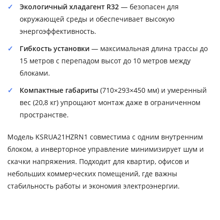
Экологичный хладагент R32
— безопасен для
окружающей среды и обеспечивает высокую
энергоэффективность.
Гибкость установки
— максимальная длина трассы до
15 метров с перепадом высот до 10 метров между
блоками.
Компактные габариты
(710×293×450 мм) и умеренный
вес (20,8 кг) упрощают монтаж даже в ограниченном
пространстве.
Модель KSRUA21HZRN1 совместима с одним внутренним
блоком, а инверторное управление минимизирует шум и
скачки напряжения. Подходит для квартир, офисов и
небольших коммерческих помещений, где важны
стабильность работы и экономия электроэнергии.