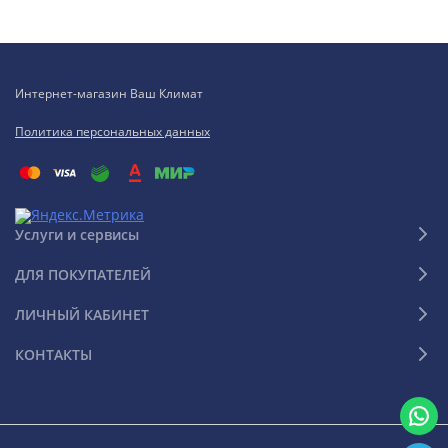
Интернет-магазин Ваш Климат
Политика персональных данных
Услуги и сервисы
ДЛЯ ПОКУПАТЕЛЕЙ
ЛИЧНЫЙ КАБИНЕТ
КОНТАКТЫ