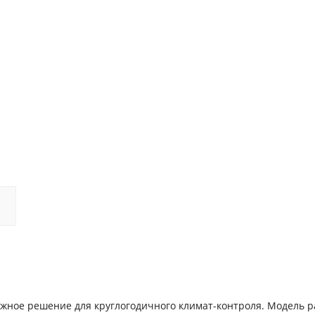
ежное решение для круглогодичного климат-контроля. Модель р