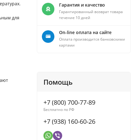
ературах.
Гарантия и качество
Гарантированный возврат товара
льным для
течение 10 дней
On-line оплата на сайте
Оплата производится банковскими
картами
вают
Помощь
+7 (800) 700-77-89
Бесплатно по РФ
+7 (938) 160-60-26