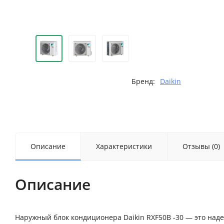
Бренд:
Daikin
Описание
Характеристики
Отзывы (0)
Описание
Наружный блок кондиционера Daikin RXF50B -30 — это над