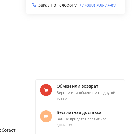
Заказ по телефону:
+7 (800) 700-77-89
Обмен или возврат
Вернем или обменяем на другой
товар
Бесплатная доставка
Вам не придется платить за
доставку
аботает