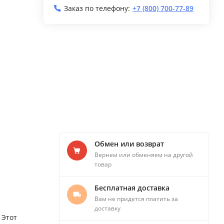
Заказ по телефону:
+7 (800) 700-77-89
Обмен или возврат
Вернем или обменяем на другой
товар
Бесплатная доставка
Вам не придется платить за
доставку
 Этот