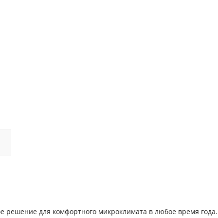
е решение для комфортного микроклимата в любое время года.