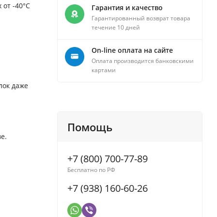
 от -40°C
Гарантия и качество
Гарантированный возврат товара
течение 10 дней
On-line оплата на сайте
Оплата производится банковскими
картами
лок даже
Помощь
е.
+7 (800) 700-77-89
Бесплатно по РФ
+7 (938) 160-60-26