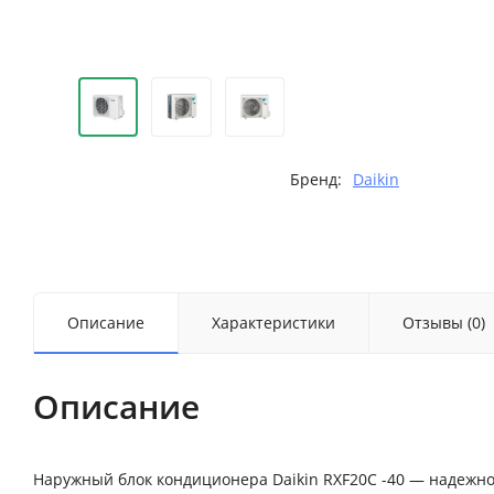
Бренд:
Daikin
Описание
Характеристики
Отзывы (0)
Описание
Наружный блок кондиционера Daikin RXF20C -40 — надежно