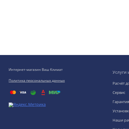
Интернет-магазин Ваш Климат
Услуги 
Политика персональных данных
Расчёт д
Сервис
Гаранти
Установк
Наши ра