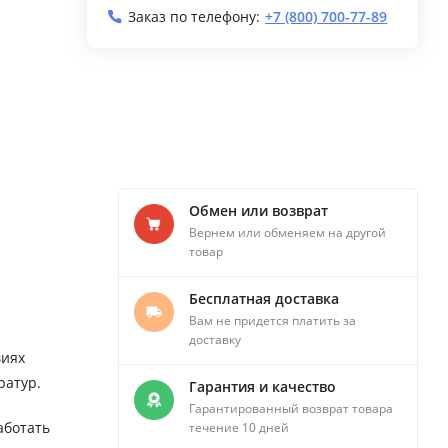
Заказ по телефону:
+7 (800) 700-77-89
Обмен или возврат
Вернем или обменяем на другой
товар
Бесплатная доставка
Вам не придется платить за
доставку
виях
ратур.
Гарантия и качество
Гарантированный возврат товара
аботать
течение 10 дней