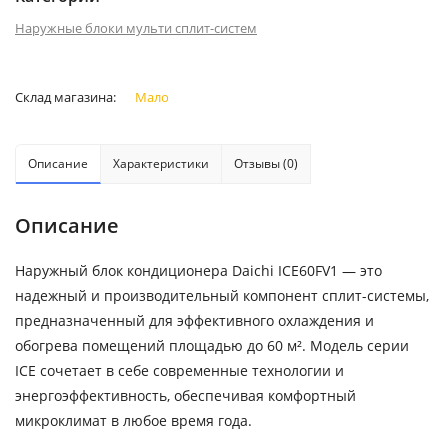
Наружные блоки мульти сплит-систем
Склад магазина:
Мало
Описание
Характеристики
Отзывы (0)
Описание
Наружный блок кондиционера Daichi ICE60FV1 — это
надежный и производительный компонент сплит-системы,
предназначенный для эффективного охлаждения и
обогрева помещений площадью до 60 м². Модель серии
ICE сочетает в себе современные технологии и
энергоэффективность, обеспечивая комфортный
микроклимат в любое время года.