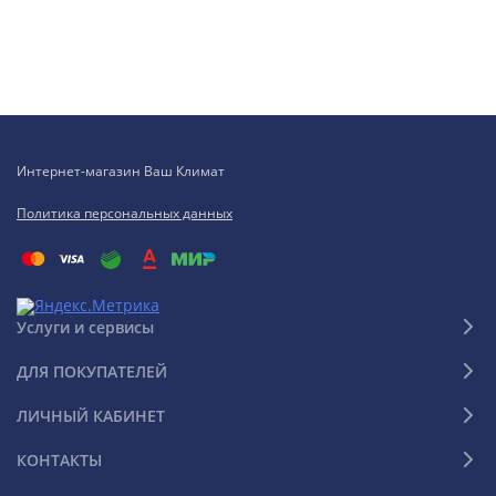
Интернет-магазин Ваш Климат
Политика персональных данных
Услуги и сервисы
ДЛЯ ПОКУПАТЕЛЕЙ
ЛИЧНЫЙ КАБИНЕТ
КОНТАКТЫ