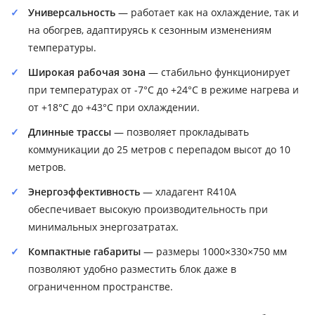
Универсальность
— работает как на охлаждение, так и
на обогрев, адаптируясь к сезонным изменениям
температуры.
Широкая рабочая зона
— стабильно функционирует
при температурах от -7°C до +24°C в режиме нагрева и
от +18°C до +43°C при охлаждении.
Длинные трассы
— позволяет прокладывать
коммуникации до 25 метров с перепадом высот до 10
метров.
Энергоэффективность
— хладагент R410A
обеспечивает высокую производительность при
минимальных энергозатратах.
Компактные габариты
— размеры 1000×330×750 мм
позволяют удобно разместить блок даже в
ограниченном пространстве.