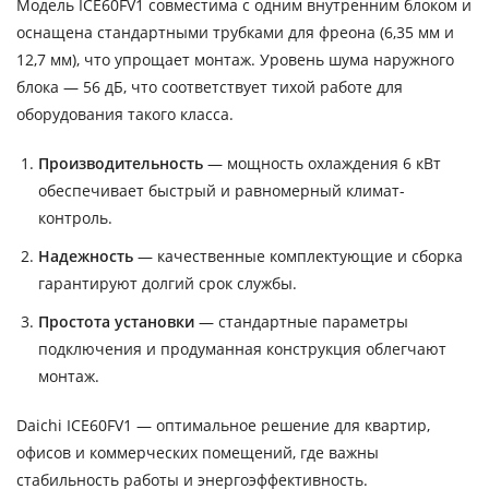
Модель ICE60FV1 совместима с одним внутренним блоком и
оснащена стандартными трубками для фреона (6,35 мм и
12,7 мм), что упрощает монтаж. Уровень шума наружного
блока — 56 дБ, что соответствует тихой работе для
оборудования такого класса.
Производительность
— мощность охлаждения 6 кВт
обеспечивает быстрый и равномерный климат-
контроль.
Надежность
— качественные комплектующие и сборка
гарантируют долгий срок службы.
Простота установки
— стандартные параметры
подключения и продуманная конструкция облегчают
монтаж.
Daichi ICE60FV1 — оптимальное решение для квартир,
офисов и коммерческих помещений, где важны
стабильность работы и энергоэффективность.