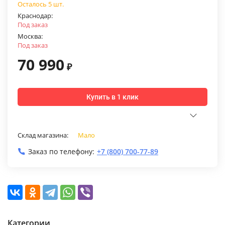
Осталось 5 шт.
Краснодар:
Под заказ
Москва:
Под заказ
70 990
₽
Купить в 1 клик
Склад магазина:
Мало
Заказ по телефону:
+7 (800) 700-77-89
Категории