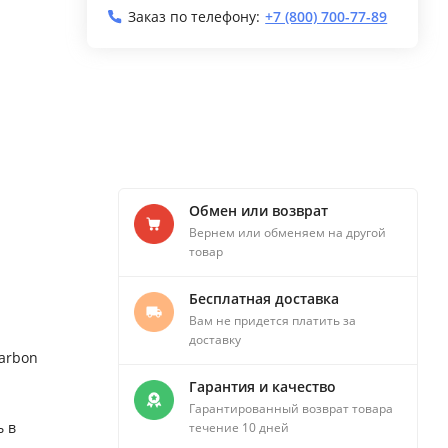
Заказ по телефону:
+7 (800) 700-77-89
Обмен или возврат
Вернем или обменяем на другой
товар
Бесплатная доставка
Вам не придется платить за
доставку
arbon
Гарантия и качество
Гарантированный возврат товара
ь в
течение 10 дней