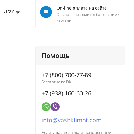
On-line оплата на сайте
т -15°C до
Оплата производится банковскими
картами
Помощь
+7 (800) 700-77-89
Бесплатно по РФ
+7 (938) 160-60-26
info@vashklimat.com
Если у вас возникли вопросы при