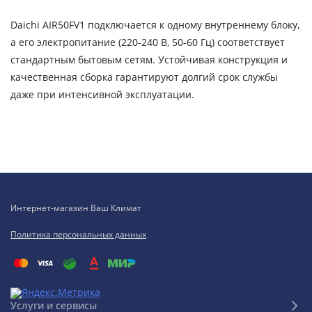
Daichi AIR50FV1 подключается к одному внутреннему блоку,
а его электропитание (220-240 В, 50-60 Гц) соответствует
стандартным бытовым сетям. Устойчивая конструкция и
качественная сборка гарантируют долгий срок службы
даже при интенсивной эксплуатации.
Интернет-магазин Ваш Климат
Политика персональных данных
Услуги и сервисы