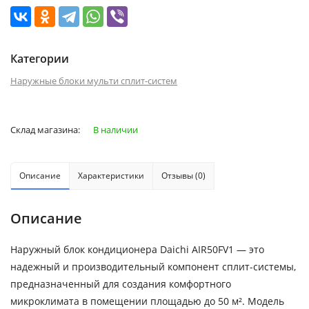
Категории
Наружные блоки мульти сплит-систем
Склад магазина:
В наличии
Описание
Характеристики
Отзывы (0)
Описание
Наружный блок кондиционера Daichi AIR50FV1 — это
надежный и производительный компонент сплит-системы,
предназначенный для создания комфортного
микроклимата в помещении площадью до 50 м². Модель