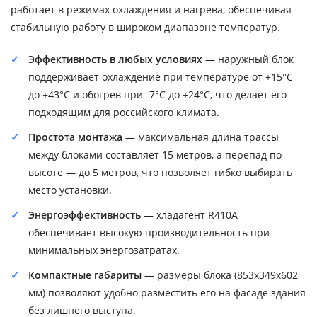
работает в режимах охлаждения и нагрева, обеспечивая
стабильную работу в широком диапазоне температур.
Эффективность в любых условиях
— наружный блок
поддерживает охлаждение при температуре от +15°C
до +43°C и обогрев при -7°C до +24°C, что делает его
подходящим для российского климата.
Простота монтажа
— максимальная длина трассы
между блоками составляет 15 метров, а перепад по
высоте — до 5 метров, что позволяет гибко выбирать
место установки.
Энергоэффективность
— хладагент R410A
обеспечивает высокую производительность при
минимальных энергозатратах.
Компактные габариты
— размеры блока (853x349x602
мм) позволяют удобно разместить его на фасаде здания
без лишнего выступа.