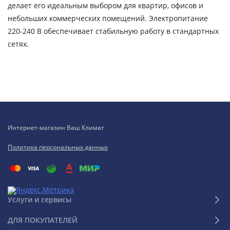
делает его идеальным выбором для квартир, офисов и
небольших коммерческих помещений. Электропитание
220-240 В обеспечивает стабильную работу в стандартных
сетях.
Интернет-магазин Ваш Климат
Политика персональных данных
Услуги и сервисы
ДЛЯ ПОКУПАТЕЛЕЙ