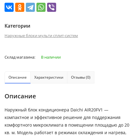
Категории
Наружные блоки мульти сплит-систем
Склад магазина:
В наличии
Описание
Характеристики
Отзывы (0)
Описание
Наружный блок кондиционера Daichi AIR20FV1 —
компактное и эффективное решение для поддержания
комфортного микроклимата в помещении площадью до 20
кв. м. Модель работает в режимах охлаждения и нагрева,