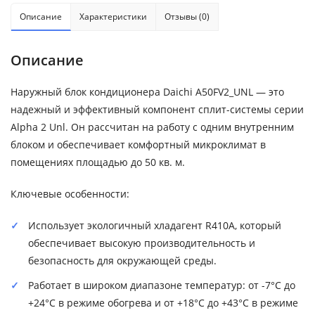
Описание
Характеристики
Отзывы (0)
Описание
Наружный блок кондиционера Daichi A50FV2_UNL — это
надежный и эффективный компонент сплит-системы серии
Alpha 2 Unl. Он рассчитан на работу с одним внутренним
блоком и обеспечивает комфортный микроклимат в
помещениях площадью до 50 кв. м.
Ключевые особенности:
Использует экологичный хладагент R410A, который
обеспечивает высокую производительность и
безопасность для окружающей среды.
Работает в широком диапазоне температур: от -7°C до
+24°C в режиме обогрева и от +18°C до +43°C в режиме