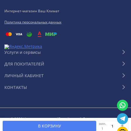
Интернет-магазин Ваш Климат
Политика персональных данных
Услуги и сервисы
ДЛЯ ПОКУПАТЕЛЕЙ
ЛИЧНЫЙ КАБИНЕТ
КОНТАКТЫ
© 2026 Интернет-магазин "Ваш Климат". Все права защищены
мин.
В КОРЗИНУ
1