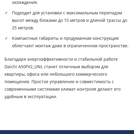
охлаждения.
Подходит для установки с максимальным перепадом
высот между блоками до 15 метров и длиной трассы до
25 метров.
Компактные габариты и продуманная конструкция
облегчают монтаж даже в ограниченном пространстве.
Благодаря энергоэффективности и стабильной работе
Daichi A50FV2_UNL станет отличным выбором для
квартиры, офиса или небольшого коммерческого
помещения. Простое управление и совместимость с
современными системами климат-контроля делают его
удобным в эксплуатации.