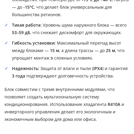
— до
-15°C
, что делает блок универсальным для
большинства регионов.
Тихая работа:
Уровень шума наружного блока — всего
53–59 дБ
, что снижает дискомфорт для окружающих.
Гибкость установки:
Максимальный перепад высот
между блоками —
15 м
, а длина трассы — до
25 м
, что
упрощает монтаж в сложных условиях.
Надежность:
Защита от влаги и пыли (
IPX4
) и гарантия
3 года
подтверждают долговечность устройства.
Блок совместим с тремя внутренними модулями, что
позволяет создать мультизональную систему
кондиционирования. Использование хладагента
R410A
и
инверторного управления делает его экологичным и
экономичным выбором для дома или офиса.