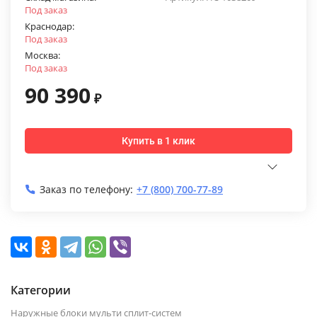
Под заказ
Краснодар:
Под заказ
Москва:
Под заказ
90 390
₽
Купить в 1 клик
Заказ по телефону:
+7 (800) 700-77-89
Категории
Наружные блоки мульти сплит-систем