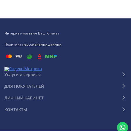
Интернет-магазин Ваш Климат
Политика персональных данных
Услуги и сервисы
ДЛЯ ПОКУПАТЕЛЕЙ
ЛИЧНЫЙ КАБИНЕТ
КОНТАКТЫ