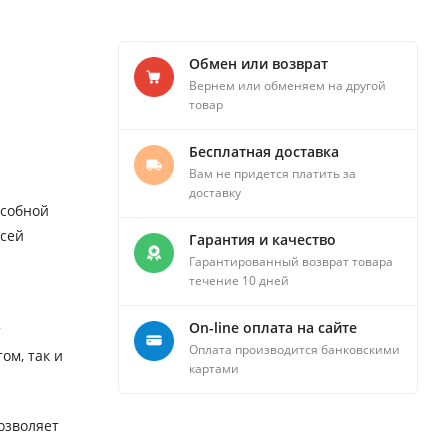
Обмен или возврат
Вернем или обменяем на другой
товар
Бесплатная доставка
Вам не придется платить за
доставку
особной
всей
Гарантия и качество
Гарантированный возврат товара
течение 10 дней
On-line оплата на сайте
т
Оплата производится банковскими
ом, так и
картами
озволяет