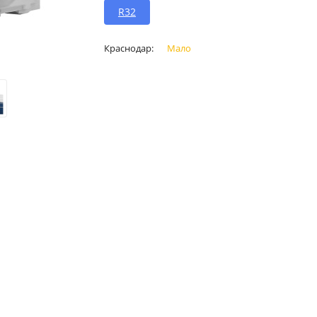
R32
Краснодар:
Мало