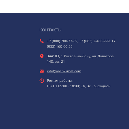
КОНТАКТЫ
+7 (800) 700-77-89; +7 (863) 2-400-999; +7
(938) 160-60-26
344103, г. Ростов-на-Дону, ул. Доватора
148, оф. 21
info@vashklimat.com
Режим работы:
Пн-Пт 09:00 - 18:00; Сб, Вс - выходной