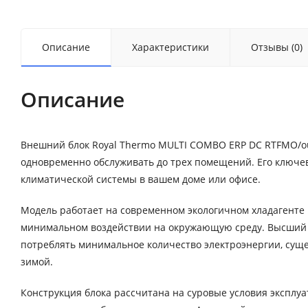
Описание
Характеристики
Отзывы (0)
Описание
Внешний блок Royal Thermo MULTI COMBO ERP DC RTFMO/ou
одновременно обслуживать до трех помещений. Его ключев
климатической системы в вашем доме или офисе.
Модель работает на современном экологичном хладагенте
минимальном воздействии на окружающую среду. Высший к
потреблять минимальное количество электроэнергии, суще
зимой.
Конструкция блока рассчитана на суровые условия эксплуат