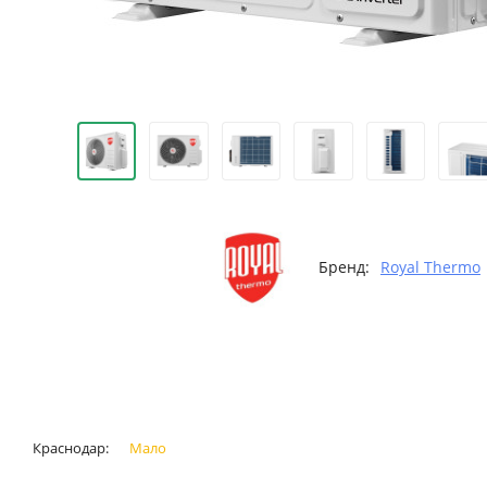
Бренд:
Royal Thermo
Краснодар:
Мало