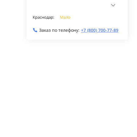
Краснодар:
Мало
Заказ по телефону:
+7 (800) 700-77-89