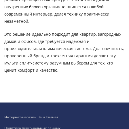
внутренних блоков органично впишется в любой
современный интерьер, делая технику практически
незаметной.
Это решение идеально подходит для квартир, загородных
домов и офисов, где требуется надежная и
производительная климатическая система. Долговечность,
проверенный бренд и трехлетняя гарантия делают эту
мульти сплит-систему разумным выбором для тех, кто
ценит комфорт и качество.
Интернет-магазин Ваш Климат
Политика персональных данных