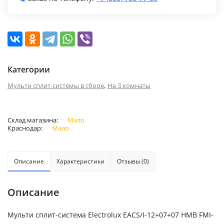
Категории
,
Мульти сплит-системы в сборе
На 3 комнаты
Склад магазина:
Мало
Краснодар:
Мало
Описание
Характеристики
Отзывы (0)
Описание
Мульти сплит-система Electrolux EACS/I-12+07+07 НMB FMI-