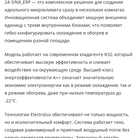
24-3/N8_ERP — это комплексное решение для создания
идеального микроклимата сразу в нескольких комнатах.
Инновационная система объединяет мощную внешнюю
единицу с тремя внутренними блоками, что позволяет
гибко конфигурировать охлаждение и обогрев в
помещениях разной площади.
Модель работает на современном хладагенте R32, который
обеспечивает высокую эффективность и снижает
воздействие на окружающую среду. Высший класс
энергоэффективности A++ означает значительную
экономию электроэнергии как в режиме охлаждения, так и
в режиме обогрева, даже при низких температурах до
-22°C.
Технологии Electrolux обеспечивают не только мощность,
но и исключительный комфорт. Система работает тихо,
создавая равномерный и приятный воздушный поток без
резких перепадов температуры. Элегантный дизайн