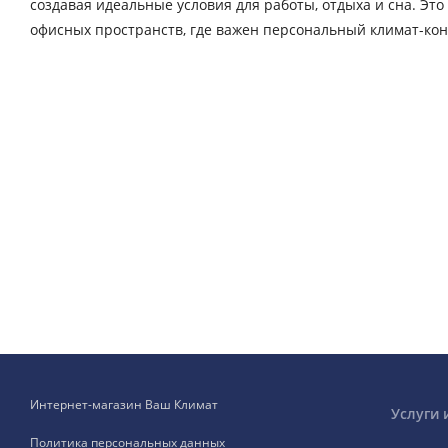
создавая идеальные условия для работы, отдыха и сна. Эт
офисных пространств, где важен персональный климат-кон
Интернет-магазин Ваш Климат
Услуги 
Политика персональных данных