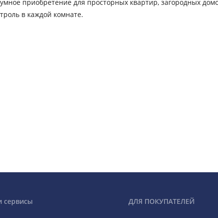
о умное приобретение для просторных квартир, загородных дом
троль в каждой комнате.
и сервисы
ДЛЯ ПОКУПАТЕЛЕЙ