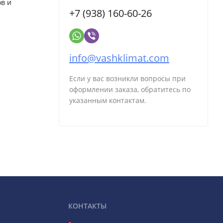
ов и
+7 (938) 160-60-26
info@vashklimat.com
Если у вас возникли вопросы при
оформлении заказа, обратитесь по
указанным контактам.
КОНТАКТЫ