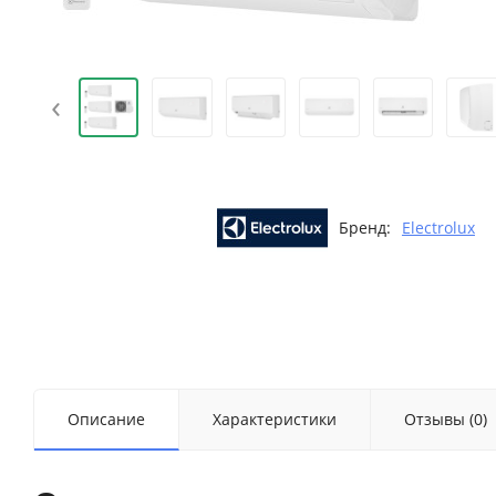
‹
Бренд:
Electrolux
Описание
Характеристики
Отзывы (0)