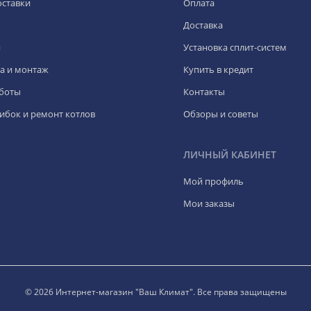
оставки
Оплата
Доставка
я
Установка сплит-систем
а и монтаж
Купить в кредит
боты
Контакты
ибок и ремонт котлов
Обзоры и советы
ЛИЧНЫЙ КАБИНЕТ
Мой профиль
Мои заказы
© 2026 Интернет-магазин "Ваш Климат". Все права защищены