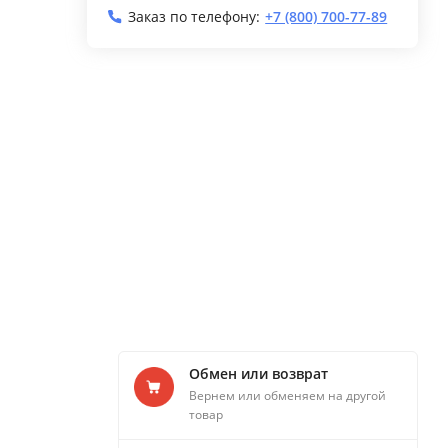
Заказ по телефону:
+7 (800) 700-77-89
Обмен или возврат
Вернем или обменяем на другой
товар