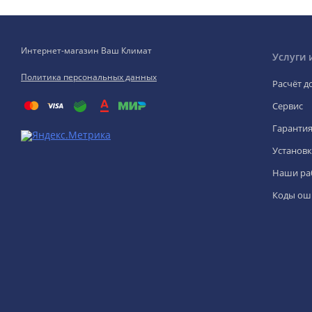
Интернет-магазин Ваш Климат
Услуги 
Политика персональных данных
Расчёт д
Сервис
Гаранти
Установк
Наши ра
Коды ош