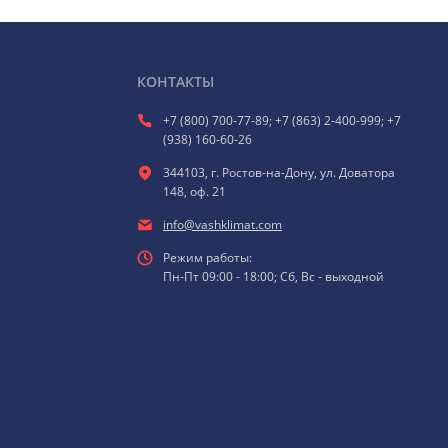
КОНТАКТЫ
+7 (800) 700-77-89; +7 (863) 2-400-999; +7
(938) 160-60-26
344103, г. Ростов-на-Дону, ул. Доватора
148, оф. 21
info@vashklimat.com
Режим работы:
Пн-Пт 09:00 - 18:00; Сб, Вс - выходной