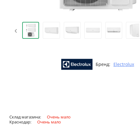
‹
Бренд:
Electrolux
Склад магазина:
Очень мало
Краснодар:
Очень мало