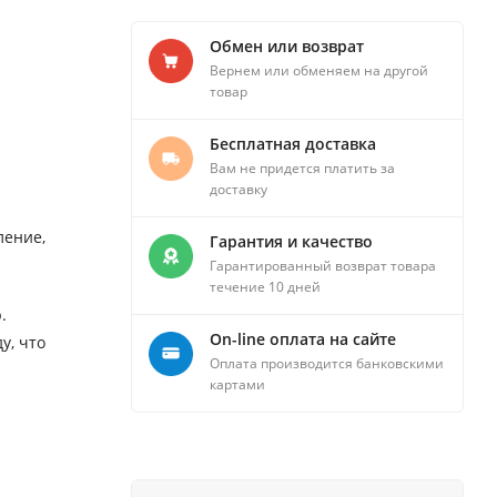
Обмен или возврат
Вернем или обменяем на другой
товар
Бесплатная доставка
Вам не придется платить за
доставку
ление,
Гарантия и качество
Гарантированный возврат товара
течение 10 дней
.
On-line оплата на сайте
у, что
Оплата производится банковскими
картами