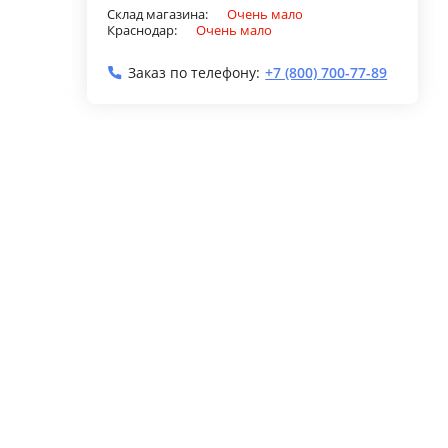
Склад магазина:
Очень мало
Краснодар:
Очень мало
Заказ по телефону:
+7 (800) 700-77-89