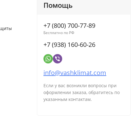
Помощь
+7 (800) 700-77-89
ащиты
Бесплатно по РФ
+7 (938) 160-60-26
info@vashklimat.com
Если у вас возникли вопросы при
оформлении заказа, обратитесь по
указанным контактам.