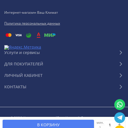
Интернет-магазин Ваш Климат
Политика персональных данных
Услуги и сервисы
ДЛЯ ПОКУПАТЕЛЕЙ
ЛИЧНЫЙ КАБИНЕТ
КОНТАКТЫ
© 2026 Интернет-магазин "Ваш Климат". Все права защищены
мин.
В КОРЗИНУ
1