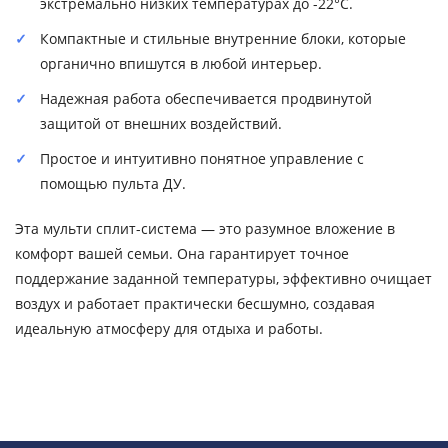
экстремально низких температурах до -22°C.
Компактные и стильные внутренние блоки, которые
органично впишутся в любой интерьер.
Надежная работа обеспечивается продвинутой
защитой от внешних воздействий.
Простое и интуитивно понятное управление с
помощью пульта ДУ.
Эта мульти сплит-система — это разумное вложение в
комфорт вашей семьи. Она гарантирует точное
поддержание заданной температуры, эффективно очищает
воздух и работает практически бесшумно, создавая
идеальную атмосферу для отдыха и работы.