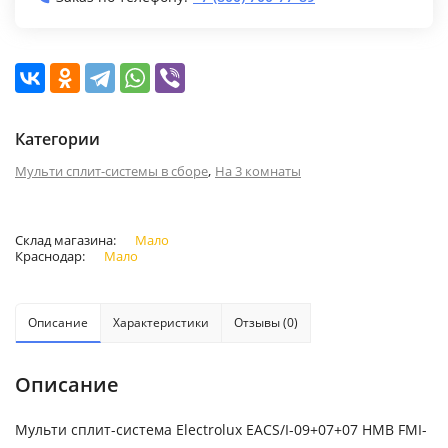
Категории
,
Мульти сплит-системы в сборе
На 3 комнаты
Склад магазина:
Мало
Краснодар:
Мало
Описание
Характеристики
Отзывы (0)
Описание
Мульти сплит-система Electrolux EACS/I-09+07+07 НMB FMI-