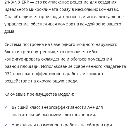
24-3/N8_ERP — это комплексное решение для создания
идеального микроклимата сразу в нескольких комнатах.
Она объединяет производительность и интеллектуальное
управление, обеспечивая комфорт в каждой зоне вашего
дома.
Система построена на базе одного мощного наружного
блока и трех внутренних, что позволяет гибко
конфигурировать охлаждение и обогрев помещений
разной площади. Использование современного хладагента
R32 повышает эффективность работы и снижает
воздействие на окружающую среду.
Ключевые преимущества модели:
Высший класс энергоэффективности A++ для
значительной экономии электроэнергии.
Уникальная возможность работы на обогрев при