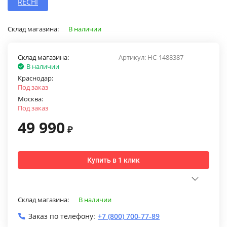
RECHI
Склад магазина:
В наличии
Склад магазина:
Артикул:
НС-1488387
В наличии
Краснодар:
Под заказ
Москва:
Под заказ
49 990
₽
Купить в 1 клик
Склад магазина:
В наличии
Заказ по телефону:
+7 (800) 700-77-89