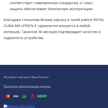
соответствует современным стандартам, а I класс
защиты обеспечивает безопасную эксплуатацию.
Благодаря стильному белому корпусу и тихой работе ROYAL
CLIMA RM-LP50CN-E гармонично впишется в любой
интерьер. Гарантия 36 месяцев подтверждает качество и
надёжность устройства.
Интернет-магазин Ваш Климат
Политика персональных данных