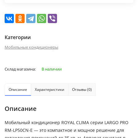
Категории
Мобильные кондиционеры
Склад магазина:
В наличии
Описание
Характеристики
Отзывы (0)
Описание
Мобильный кондиционер ROYAL CLIMA серии LARGO PRO
RM-LP50CN-E — это компактное и мощное решение для
охлаждения помещений до 35 кв. м. Аппарат сочетает в