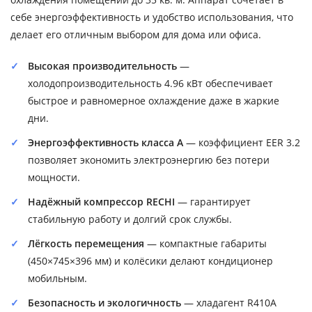
себе энергоэффективность и удобство использования, что
делает его отличным выбором для дома или офиса.
Высокая производительность
—
холодопроизводительность 4.96 кВт обеспечивает
быстрое и равномерное охлаждение даже в жаркие
дни.
Энергоэффективность класса A
— коэффициент EER 3.2
позволяет экономить электроэнергию без потери
мощности.
Надёжный компрессор RECHI
— гарантирует
стабильную работу и долгий срок службы.
Лёгкость перемещения
— компактные габариты
(450×745×396 мм) и колёсики делают кондиционер
мобильным.
Безопасность и экологичность
— хладагент R410A