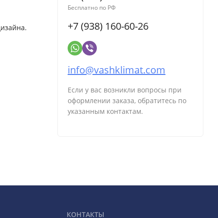
Бесплатно по РФ
+7 (938) 160-60-26
дизайна.
info@vashklimat.com
Если у вас возникли вопросы при
оформлении заказа, обратитесь по
указанным контактам.
КОНТАКТЫ