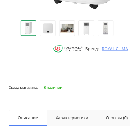
Бренд:
ROYAL CLIMA
Склад магазина:
В наличии
Описание
Характеристики
Отзывы (0)