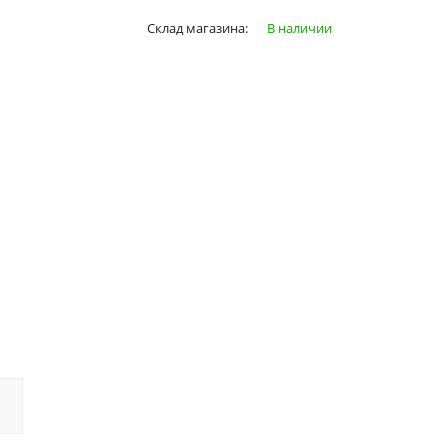
Склад магазина:
В наличии