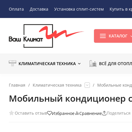
Оплата
Доставка
Установка сплит-систем
Купить в к
КАТАЛОГ
КЛИМАТИЧЕСКАЯ ТЕХНИКА
ВСЁ ДЛЯ ОТОП
Главная
/
Климатическая техника
/
Мобильные кон
Мобильный кондиционер 
Оставить отзыв
Поделиться
Избранное
Сравнение