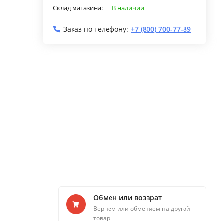
Склад магазина:
В наличии
Заказ по телефону:
+7 (800) 700-77-89
Обмен или возврат
Вернем или обменяем на другой
товар