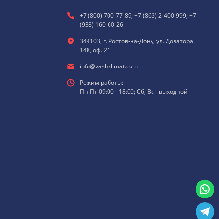
+7 (800) 700-77-89; +7 (863) 2-400-999; +7
(938) 160-60-26
344103, г. Ростов-на-Дону, ул. Доватора
148, оф. 21
info@vashklimat.com
Режим работы:
Пн-Пт 09:00 - 18:00; Сб, Вс - выходной