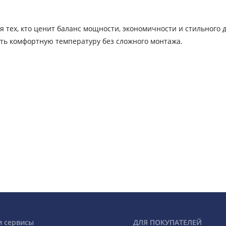
ех, кто ценит баланс мощности, экономичности и стильного 
ать комфортную температуру без сложного монтажа.
и сервисы
ДЛЯ ПОКУПАТЕЛЕЙ