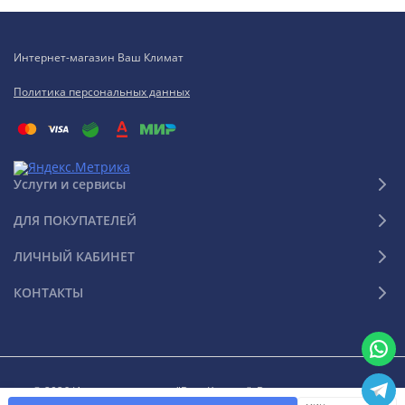
Интернет-магазин Ваш Климат
Политика персональных данных
Услуги и сервисы
ДЛЯ ПОКУПАТЕЛЕЙ
ЛИЧНЫЙ КАБИНЕТ
КОНТАКТЫ
© 2026 Интернет-магазин "Ваш Климат". Все права защищены