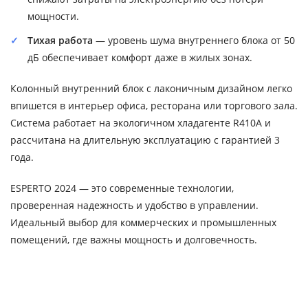
мощности.
Тихая работа
— уровень шума внутреннего блока от 50
дБ обеспечивает комфорт даже в жилых зонах.
Колонный внутренний блок с лаконичным дизайном легко
впишется в интерьер офиса, ресторана или торгового зала.
Система работает на экологичном хладагенте R410A и
рассчитана на длительную эксплуатацию с гарантией 3
года.
ESPERTO 2024 — это современные технологии,
проверенная надежность и удобство в управлении.
Идеальный выбор для коммерческих и промышленных
помещений, где важны мощность и долговечность.