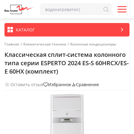
КАТАЛОГ
Главная
/
Климатическая техника
/
Колонные кондиционеры
Классическая сплит-система колонного
типа серии ESPERTO 2024 ES-S 60HRCX/ES-
E 60HX (комплект)
Оставить отзыв
Избранное
Сравнение