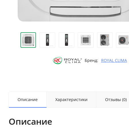
Бренд:
ROYAL CLIMA
Описание
Характеристики
Отзывы (0)
Описание