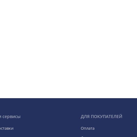
и сервисы
ДЛЯ ПОКУПАТЕЛЕЙ
оставки
Оплата