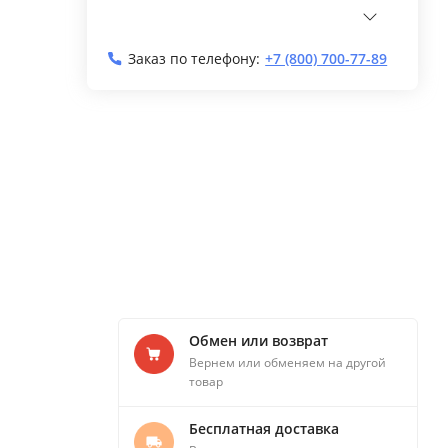
Заказ по телефону:
+7 (800) 700-77-89
Обмен или возврат
Вернем или обменяем на другой
товар
Бесплатная доставка