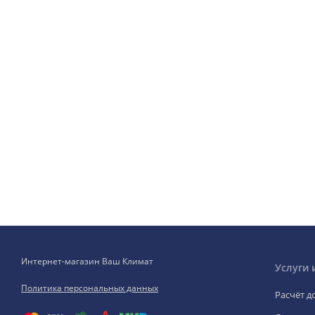
Интернет-магазин Ваш Климат
Услуги 
Политика персональных данных
Расчёт д