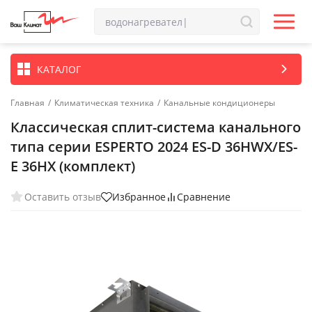
КАТАЛОГ
Главная
/
Климатическая техника
/
Канальные кондиционеры
Классическая сплит-система канального
типа серии ESPERTO 2024 ES-D 36HWX/ES-
E 36HX (комплект)
Оставить отзыв
Избранное
Сравнение