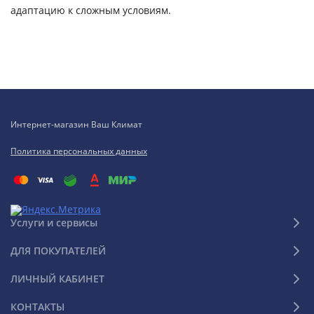
адаптацию к сложным условиям.
Интернет-магазин Ваш Климат
Политика персональных данных
Услуги и сервисы
ДЛЯ ПОКУПАТЕЛЕЙ
ЛИЧНЫЙ КАБИНЕТ
КОНТАКТЫ