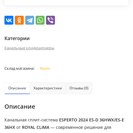
Категории
Канальные кондиционеры
Склад магазина:
Мало
Описание
Характеристики
Отзывы (0)
Описание
Канальная сплит-система
ESPERTO 2024 ES-D 36HWX/ES-E
36HX
от
ROYAL CLIMA
— современное решение для