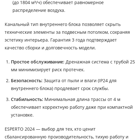
(до 1804 м³/ч) обеспечивает равномерное
распределение воздуха.
Канальный тип внутреннего блока позволяет скрыть
технические элементы за подвесным потолком, сохраняя
эстетику интерьера. Гарантия 3 года подтверждает
качество сборки и долговечность модели.
Простое обслуживание:
Дренажная система с трубой 25
мм минимизирует риск протечек.
Безопасность:
Защита от пыли и влаги (IP24 для
внутреннего блока) продлевает срок службы.
Стабильность:
Минимальная длина трассы от 4 м
обеспечивает корректную работу даже при компактной
установке.
ESPERTO 2024 — выбор для тех, кто ценит
сбалансированную производительность, тихую работу и