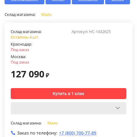
Склад магазина:
Мало
Склад магазина:
Артикул:
НС-1432625
Осталось 4 шт.
Краснодар:
Под заказ
Москва:
Под заказ
127 090
₽
Купить в 1 клик
Склад магазина:
Мало
Заказ по телефону:
+7 (800) 700-77-89