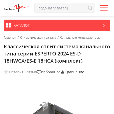
КАТАЛОГ
Главная
/
Климатическая техника
/
Канальные кондиционеры
Классическая сплит-система канального
типа серии ESPERTO 2024 ES-D
18HWCX/ES-E 18HСX (комплект)
Оставить отзыв
Избранное
Сравнение