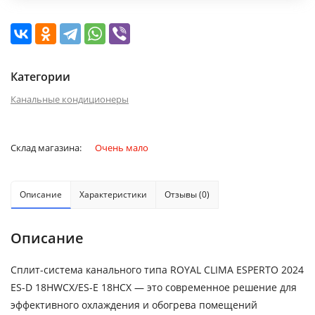
Категории
Канальные кондиционеры
Склад магазина:
Очень мало
Описание
Характеристики
Отзывы (0)
Описание
Сплит-система канального типа ROYAL CLIMA ESPERTO 2024
ES-D 18HWCX/ES-E 18HСX — это современное решение для
эффективного охлаждения и обогрева помещений