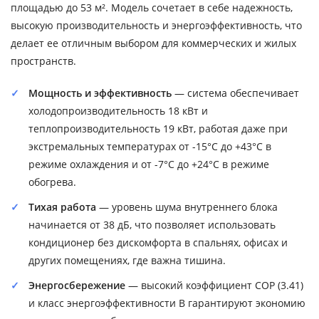
площадью до 53 м². Модель сочетает в себе надежность,
высокую производительность и энергоэффективность, что
делает ее отличным выбором для коммерческих и жилых
пространств.
Мощность и эффективность
— система обеспечивает
холодопроизводительность 18 кВт и
теплопроизводительность 19 кВт, работая даже при
экстремальных температурах от -15°C до +43°C в
режиме охлаждения и от -7°C до +24°C в режиме
обогрева.
Тихая работа
— уровень шума внутреннего блока
начинается от 38 дБ, что позволяет использовать
кондиционер без дискомфорта в спальнях, офисах и
других помещениях, где важна тишина.
Энергосбережение
— высокий коэффициент COP (3.41)
и класс энергоэффективности B гарантируют экономию