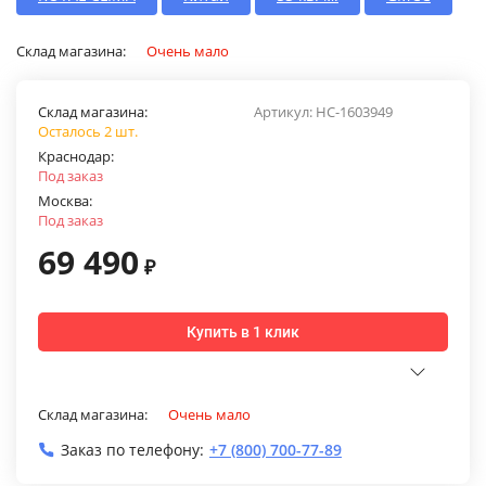
Склад магазина:
Очень мало
Склад магазина:
Артикул:
НС-1603949
Осталось 2 шт.
Краснодар:
Под заказ
Москва:
Под заказ
69 490
₽
Купить в 1 клик
Склад магазина:
Очень мало
Заказ по телефону:
+7 (800) 700-77-89