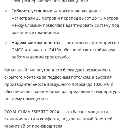
электроэнергии без потери мощности.
Гибкость установки
— максимальная длина
магистрали 25 метров и перепад высот до 15 метров
между блоками позволяют адаптировать систему под
различные планировки.
Надежные компоненты
— ротационный компрессор
GMCC и хладагент R410A обеспечивают стабильную
работу и долгий срок службы.
Канальный тип внутреннего блока дает возможность
скрытого монтажа за подвесным потолком, а высокая
производительность воздушного потока (до 1020 м³/ч)
обеспечивает равномерное распределение температуры
по всему помещению.
ROYAL CLIMA ESPERTO 2024 — это баланс мощности,
экономичности и комфорта, подкрепленный 3-летней
гарантией от производителя.