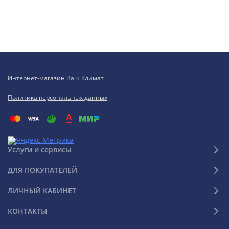
Интернет-магазин Ваш Климат
Политика персональных данных
Услуги и сервисы
ДЛЯ ПОКУПАТЕЛЕЙ
ЛИЧНЫЙ КАБИНЕТ
КОНТАКТЫ