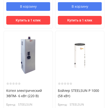
В корзину
В корзину
Купить в 1 клик
Купить в 1 клик
Котел электрический
Бойлер STEELSUN P 1000
ЭВПМ- 6 кВт (220 В)
(58 кВт)
Бренд:
STEELSUN
Бренд:
STEELSUN