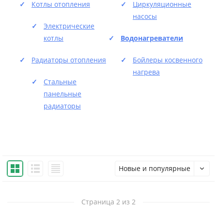
Котлы отопления
Циркуляционные
насосы
Электрические
котлы
Водонагреватели
Радиаторы отопления
Бойлеры косвенного
нагрева
Стальные
панельные
радиаторы
Новые и популярные
Страница 2 из 2