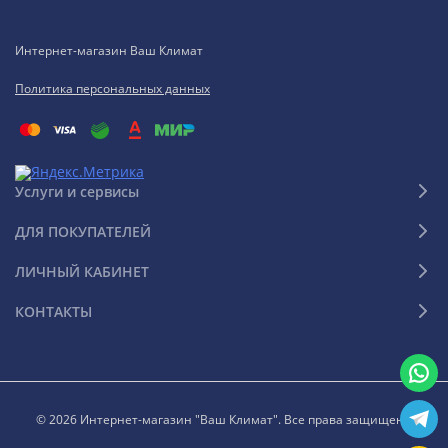
Интернет-магазин Ваш Климат
Политика персональных данных
Услуги и сервисы
ДЛЯ ПОКУПАТЕЛЕЙ
ЛИЧНЫЙ КАБИНЕТ
КОНТАКТЫ
© 2026 Интернет-магазин "Ваш Климат". Все права защищены