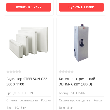
Купить в 1 клик
Купить в 1 клик
Радиатор STEELSUN С22
Котел электрический
300 X 1100
ЭВПМ- 6 кВт (380 В)
Бренд:
STEELSUN
Бренд:
STEELSUN
Страна производства:
Россия
Страна производства:
Россия
Вес:
19.15 кг
Вес:
8 кг