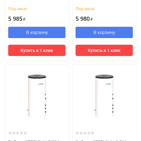
Под заказ
Под заказ
5 985
5 980
₽
₽
В корзину
В корзину
Купить в 1 клик
Купить в 1 клик