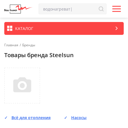
КАТАЛОГ
Главная
/
Бренды
Товары бренда Steelsun
Всё для отопления
Насосы