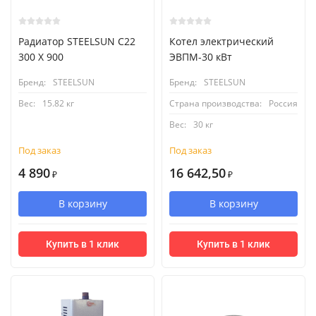
Радиатор STEELSUN С22
Котел электрический
300 X 900
ЭВПМ-30 кВт
Бренд:
STEELSUN
Бренд:
STEELSUN
Вес:
15.82 кг
Страна производства:
Россия
Вес:
30 кг
Под заказ
Под заказ
4 890
16 642,50
₽
₽
В корзину
В корзину
Купить в 1 клик
Купить в 1 клик