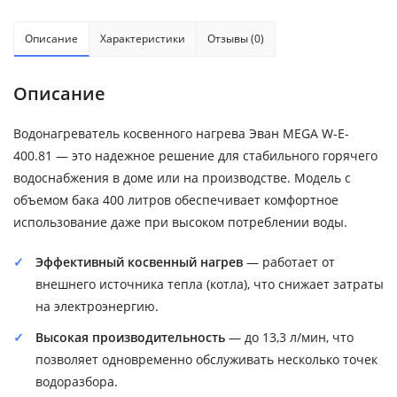
Описание
Характеристики
Отзывы (0)
Описание
Водонагреватель косвенного нагрева Эван MEGA W-E-
400.81 — это надежное решение для стабильного горячего
водоснабжения в доме или на производстве. Модель с
объемом бака 400 литров обеспечивает комфортное
использование даже при высоком потреблении воды.
Эффективный косвенный нагрев
— работает от
внешнего источника тепла (котла), что снижает затраты
на электроэнергию.
Высокая производительность
— до 13,3 л/мин, что
позволяет одновременно обслуживать несколько точек
водоразбора.