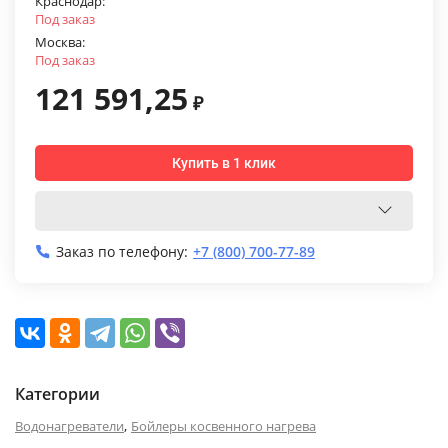
Краснодар:
Под заказ
Москва:
Под заказ
121 591,25
₽
Купить в 1 клик
Заказ по телефону:
+7 (800) 700-77-89
Категории
,
Водонагреватели
Бойлеры косвенного нагрева