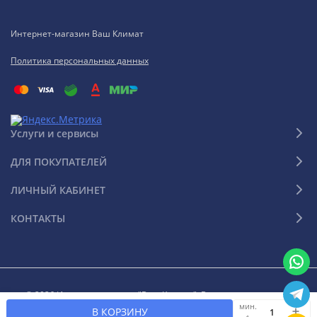
Интернет-магазин Ваш Климат
Политика персональных данных
Услуги и сервисы
ДЛЯ ПОКУПАТЕЛЕЙ
ЛИЧНЫЙ КАБИНЕТ
КОНТАКТЫ
© 2026 Интернет-магазин "Ваш Климат". Все права защищены
мин.
В КОРЗИНУ