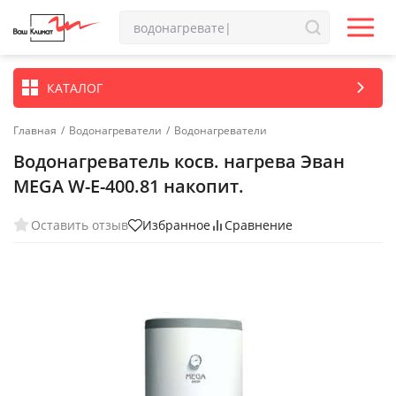
КАТАЛОГ
Главная
/
Водонагреватели
/
Водонагреватели
Водонагреватель косв. нагрева Эван
MEGA W-E-400.81 накопит.
Оставить отзыв
Избранное
Сравнение