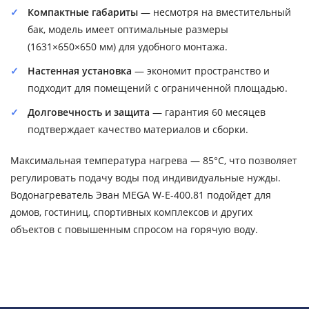
Компактные габариты
— несмотря на вместительный
бак, модель имеет оптимальные размеры
(1631×650×650 мм) для удобного монтажа.
Настенная установка
— экономит пространство и
подходит для помещений с ограниченной площадью.
Долговечность и защита
— гарантия 60 месяцев
подтверждает качество материалов и сборки.
Максимальная температура нагрева — 85°C, что позволяет
регулировать подачу воды под индивидуальные нужды.
Водонагреватель Эван MEGA W-E-400.81 подойдет для
домов, гостиниц, спортивных комплексов и других
объектов с повышенным спросом на горячую воду.