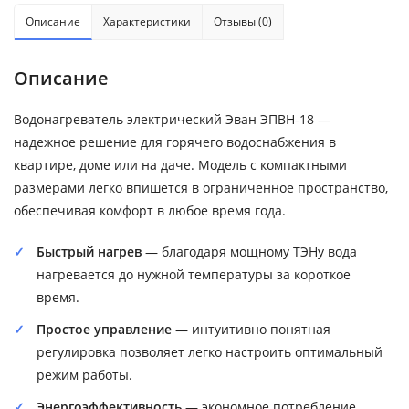
Описание
Характеристики
Отзывы (0)
Описание
Водонагреватель электрический Эван ЭПВН-18 —
надежное решение для горячего водоснабжения в
квартире, доме или на даче. Модель с компактными
размерами легко впишется в ограниченное пространство,
обеспечивая комфорт в любое время года.
Быстрый нагрев
— благодаря мощному ТЭНу вода
нагревается до нужной температуры за короткое
время.
Простое управление
— интуитивно понятная
регулировка позволяет легко настроить оптимальный
режим работы.
Энергоэффективность
— экономное потребление