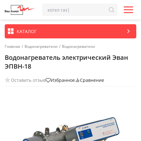
КАТАЛОГ
Главная
/
Водонагреватели
/
Водонагреватели
Водонагреватель электрический Эван
ЭПВН-18
Оставить отзыв
Избранное
Сравнение