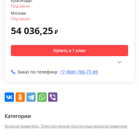
Краснодар:
Под заказ
Москва:
Под заказ
54 036,25
₽
Купить в 1 клик
Заказ по телефону:
+7 (800) 700-77-89
Категории
,
Водонагреватели
Электрические проточные водонагреватели