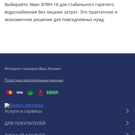
Выбирайте Эван ЭПВН-18 для стабильного горячего
водоснабжения без лишних затрат. Это практичное и
экономичное решение для повседневных нужд.
Интернет-магазин Ваш Климат
Политика персональных данных
Услуги и сервисы
ДЛЯ ПОКУПАТЕЛЕЙ