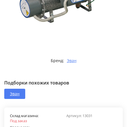
Бренд:
Эван
Подборки похожих товаров
Эван
Склад магазина:
Артикул:
13031
Под заказ