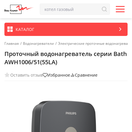
КАТАЛОГ
Главная
/
Водонагреватели
/
Электрические проточные водонагреват
Проточный водонагреватель серии Bath
AWH1006/51(55LA)
Оставить отзыв
Избранное
Сравнение