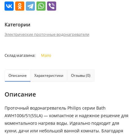
Категории
Электрические проточные водонагреватели
Склад магазина:
Мало
Описание
Характеристики
Отзывы (0)
Описание
Проточный водонагреватель Philips серии Bath
AWH1006/51(55LA) — компактное и надежное решение для
моментального нагрева воды. Идеально подходит для
кухни, дачи или небольшой ванной комнаты. Благодаря