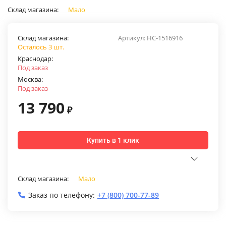
Склад магазина:
Мало
Склад магазина:
Артикул:
НС-1516916
Осталось 3 шт.
Краснодар:
Под заказ
Москва:
Под заказ
13 790
₽
Купить в 1 клик
Склад магазина:
Мало
Заказ по телефону:
+7 (800) 700-77-89