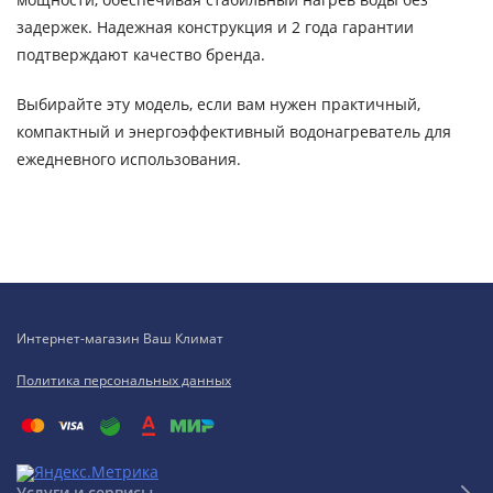
задержек. Надежная конструкция и 2 года гарантии
подтверждают качество бренда.
Выбирайте эту модель, если вам нужен практичный,
компактный и энергоэффективный водонагреватель для
ежедневного использования.
Интернет-магазин Ваш Климат
Политика персональных данных
Услуги и сервисы