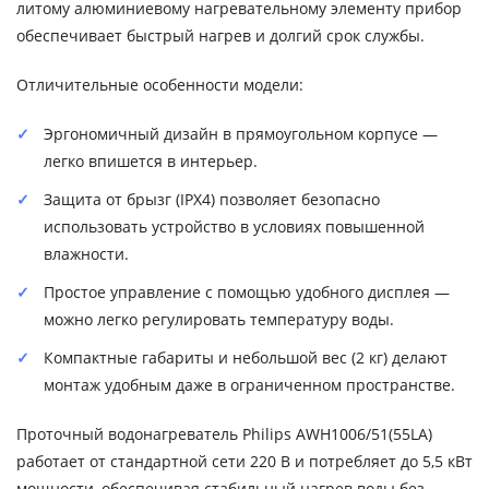
литому алюминиевому нагревательному элементу прибор
обеспечивает быстрый нагрев и долгий срок службы.
Отличительные особенности модели:
Эргономичный дизайн в прямоугольном корпусе —
легко впишется в интерьер.
Защита от брызг (IPX4) позволяет безопасно
использовать устройство в условиях повышенной
влажности.
Простое управление с помощью удобного дисплея —
можно легко регулировать температуру воды.
Компактные габариты и небольшой вес (2 кг) делают
монтаж удобным даже в ограниченном пространстве.
Проточный водонагреватель Philips AWH1006/51(55LA)
работает от стандартной сети 220 В и потребляет до 5,5 кВт
мощности, обеспечивая стабильный нагрев воды без