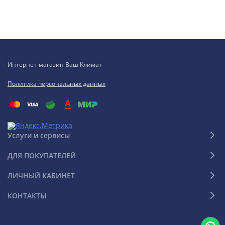
Интернет-магазин Ваш Климат
Политика персональных данных
Услуги и сервисы
ДЛЯ ПОКУПАТЕЛЕЙ
ЛИЧНЫЙ КАБИНЕТ
КОНТАКТЫ