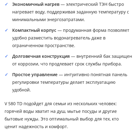
Экономичный нагрев
— электрический ТЭН быстро
нагревает воду, поддерживая заданную температуру с
минимальными энергозатратами.
Компактный корпус
— продуманная форма позволяет
удобно разместить водонагреватель даже в
ограниченном пространстве.
Долговечная конструкция
— внутренний бак защищен
от коррозии, что продлевает срок службы прибора.
Простое управление
— интуитивно понятная панель
регулировки температуры делает эксплуатацию
удобной.
V 580 TD подойдет для семьи из нескольких человек:
горячей воды хватит на душ, мытье посуды и другие
бытовые нужды. Это оптимальный выбор для тех, кто
ценит надежность и комфорт.