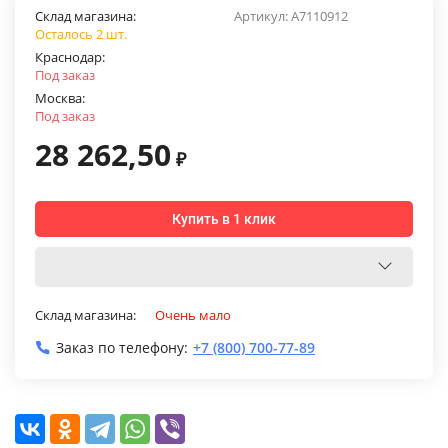
Склад магазина:
Артикул:
A7110912
Осталось 2 шт.
Краснодар:
Под заказ
Москва:
Под заказ
28 262,50
₽
Купить в 1 клик
Склад магазина:
Очень мало
Заказ по телефону:
+7 (800) 700-77-89