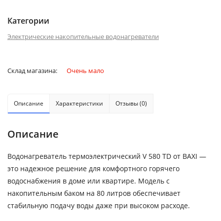
Категории
Электрические накопительные водонагреватели
Склад магазина:
Очень мало
Описание
Характеристики
Отзывы (0)
Описание
Водонагреватель термоэлектрический V 580 TD от BAXI —
это надежное решение для комфортного горячего
водоснабжения в доме или квартире. Модель с
накопительным баком на 80 литров обеспечивает
стабильную подачу воды даже при высоком расходе.