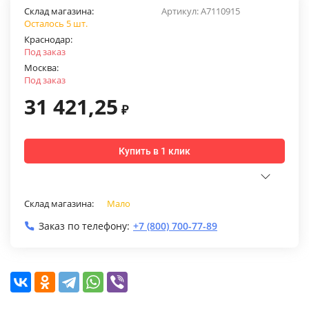
Склад магазина:
Артикул:
A7110915
Осталось 5 шт.
Краснодар:
Под заказ
Москва:
Под заказ
31 421,25
₽
Купить в 1 клик
Склад магазина:
Мало
Заказ по телефону:
+7 (800) 700-77-89