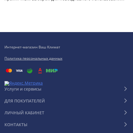
Интернет-магазин Ваш Климат
Политика персональных данных
Услуги и сервисы
ДЛЯ ПОКУПАТЕЛЕЙ
ЛИЧНЫЙ КАБИНЕТ
КОНТАКТЫ