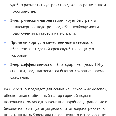
удобно разместить устройство даже в ограниченном
пространстве.
Электрический нагрев
гарантирует быстрый и
равномерный подогрев воды без необходимости
подключения к газовой магистрали.
Прочный корпус и качественные материалы
обеспечивают долгий срок службы и защиту от
коррозии.
Энергоэффективность
— благодаря мощному ТЭНу
(17,5 кВт) вода нагревается быстро, сокращая время
ожидания.
BAXI V 510 TS подойдет для семьи из нескольких человек,
обеспечивая стабильный напор горячей воды в
нескольких точках одновременно. Удобное управление и
безопасная эксплуатация делают этот водонагреватель
практичным выбором для повседневного использования.