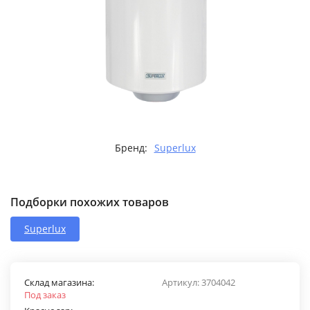
Бренд:
Superlux
Подборки похожих товаров
Superlux
Склад магазина:
Артикул:
3704042
Под заказ