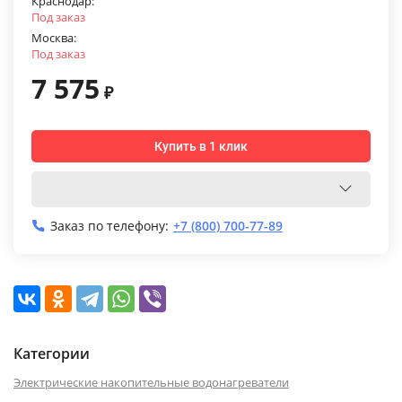
Краснодар:
Под заказ
Москва:
Под заказ
7 575
₽
Купить в 1 клик
Заказ по телефону:
+7 (800) 700-77-89
Категории
Электрические накопительные водонагреватели