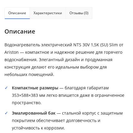
Описание
Характеристики
Отзывы (0)
Описание
Водонагреватель электрический NTS 30V 1,5K (SU) Slim от
Ariston — компактное и надежное решение для горячего
водоснабжения. Элегантный дизайн и продуманная
конструкция делают его идеальным выбором для
небольших помещений.
Компактные размеры
— благодаря габаритам
353×588×383 мм легко впишется даже в ограниченное
пространство.
Эмалированный бак
— стальной корпус с защитным
покрытием обеспечивает долговечность и
устойчивость к коррозии.