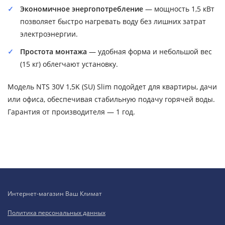
Экономичное энергопотребление
— мощность 1,5 кВт
позволяет быстро нагревать воду без лишних затрат
электроэнергии.
Простота монтажа
— удобная форма и небольшой вес
(15 кг) облегчают установку.
Модель NTS 30V 1,5K (SU) Slim подойдет для квартиры, дачи
или офиса, обеспечивая стабильную подачу горячей воды.
Гарантия от производителя — 1 год.
Интернет-магазин Ваш Климат
Политика персональных данных