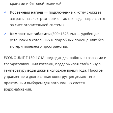
кранами и бытовой техникой.
Косвенный нагрев
— подключение к котлу снижает
затраты на электроэнергию, так как вода нагревается
за счет отопительной системы.
Компактные габариты
(500×1325 мм) — удобен для
установки в котельных и подсобных помещениях без
потери полезного пространства.
ECONOUNIT F 150-1C М подходит для работы с газовыми и
твердотопливными котлами, поддерживая стабильную
температуру воды даже в холодное время года. Простое
управление и долговечная конструкция делают его
практичным выбором для автономных систем
водоснабжения.