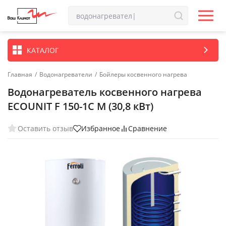
КАТАЛОГ
Главная
/
Водонагреватели
/
Бойлеры косвенного нагрева
Водонагреватель косвенного нагрева
ECOUNIT F 150-1C М (30,8 кВт)
Оставить отзыв
Избранное
Сравнение