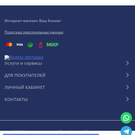
Интернет-магазин Ваш Климат
Политика персональных данных
Услуги и сервисы
ДЛЯ ПОКУПАТЕЛЕЙ
ЛИЧНЫЙ КАБИНЕТ
КОНТАКТЫ
© 2026 Интернет-магазин "Ваш Климат". Все права защищены