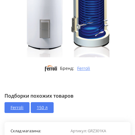
Бренд:
Ferroli
Подборки похожих товаров
Ferroli
150 л
Склад магазина:
Артикул:
GRZ301KA