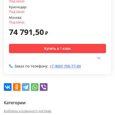
Под заказ
Краснодар:
Под заказ
Москва:
Под заказ
74 791,50
₽
Купить в 1 клик
Заказ по телефону:
+7 (800) 700-77-89
Категории
Бойлеры косвенного нагрева