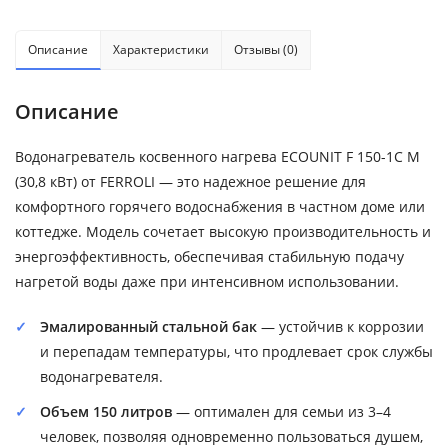
Описание
Характеристики
Отзывы (0)
Описание
Водонагреватель косвенного нагрева ECOUNIT F 150-1C М
(30,8 кВт) от FERROLI — это надежное решение для
комфортного горячего водоснабжения в частном доме или
коттедже. Модель сочетает высокую производительность и
энергоэффективность, обеспечивая стабильную подачу
нагретой воды даже при интенсивном использовании.
Эмалированный стальной бак
— устойчив к коррозии
и перепадам температуры, что продлевает срок службы
водонагревателя.
Объем 150 литров
— оптимален для семьи из 3–4
человек, позволяя одновременно пользоваться душем,