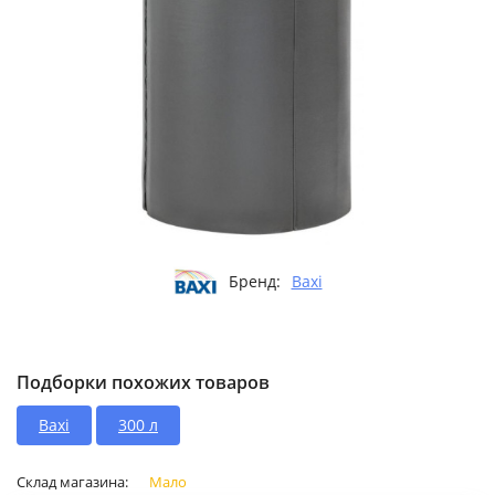
Бренд:
Baxi
Подборки похожих товаров
Baxi
300 л
Склад магазина:
Мало