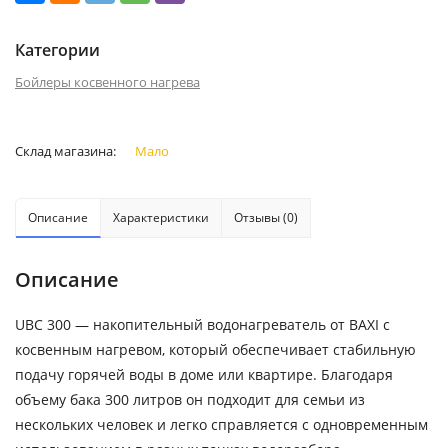
Категории
Бойлеры косвенного нагрева
Склад магазина:
Мало
Описание
Характеристики
Отзывы (0)
Описание
UBC 300 — накопительный водонагреватель от BAXI с
косвенным нагревом, который обеспечивает стабильную
подачу горячей воды в доме или квартире. Благодаря
объему бака 300 литров он подходит для семьи из
нескольких человек и легко справляется с одновременным