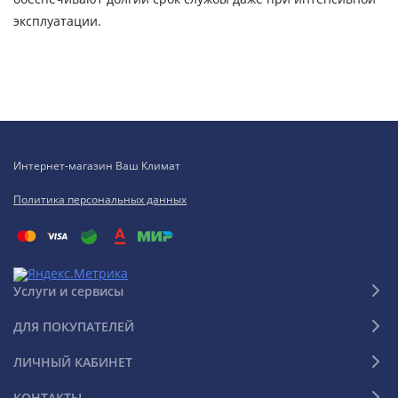
эксплуатации.
Интернет-магазин Ваш Климат
Политика персональных данных
Услуги и сервисы
ДЛЯ ПОКУПАТЕЛЕЙ
ЛИЧНЫЙ КАБИНЕТ
КОНТАКТЫ