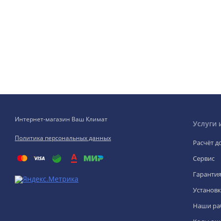
Интернет-магазин Ваш Климат
Услуги 
Политика персональных данных
Расчёт д
Сервис
Гаранти
Установк
Наши ра