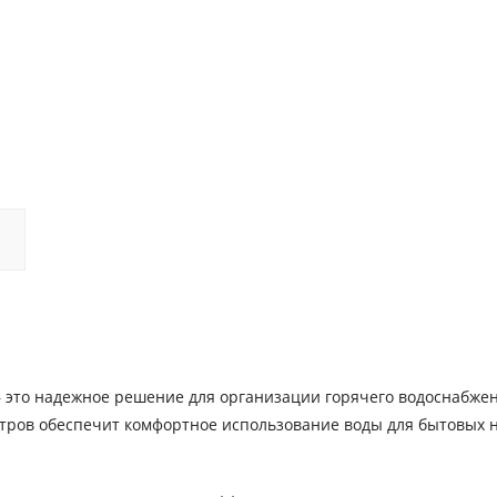
— это надежное решение для организации горячего водоснабже
итров обеспечит комфортное использование воды для бытовых 