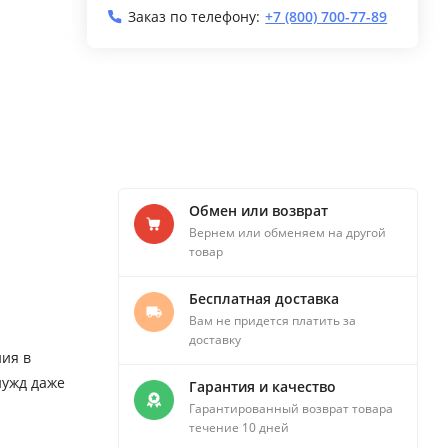
Заказ по телефону:
+7 (800) 700-77-89
Обмен или возврат
Вернем или обменяем на другой
товар
Бесплатная доставка
Вам не придется платить за
доставку
ния в
нужд даже
Гарантия и качество
Гарантированный возврат товара
течение 10 дней