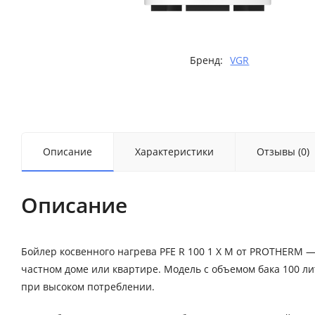
Бренд:
VGR
Описание
Характеристики
Отзывы (0)
Описание
Бойлер косвенного нагрева PFE R 100 1 X M от PROTHERM 
частном доме или квартире. Модель с объемом бака 100 л
при высоком потреблении.