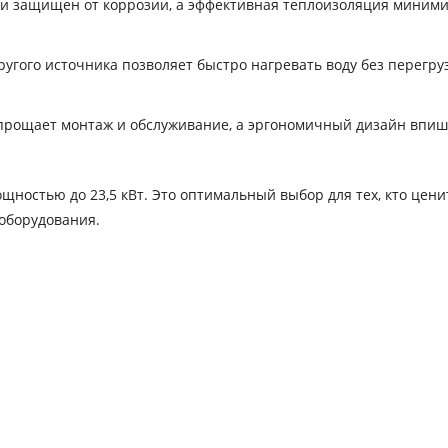
и защищен от коррозии, а эффективная теплоизоляция миним
ругого источника позволяет быстро нагревать воду без перегру
рощает монтаж и обслуживание, а эргономичный дизайн впиш
ощностью до 23,5 кВт. Это оптимальный выбор для тех, кто цени
 оборудования.