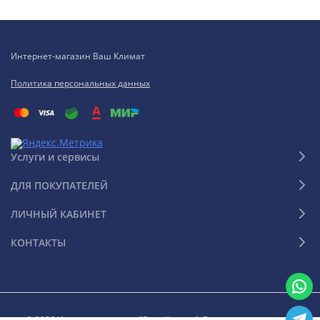
Интернет-магазин Ваш Климат
Политика персональных данных
Услуги и сервисы
ДЛЯ ПОКУПАТЕЛЕЙ
ЛИЧНЫЙ КАБИНЕТ
КОНТАКТЫ
© 2026 Интернет-магазин "Ваш Климат". Все права защищены