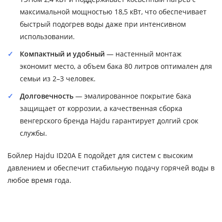
максимальной мощностью 18,5 кВт, что обеспечивает
быстрый подогрев воды даже при интенсивном
использовании.
Компактный и удобный
— настенный монтаж
экономит место, а объем бака 80 литров оптимален для
семьи из 2–3 человек.
Долговечность
— эмалированное покрытие бака
защищает от коррозии, а качественная сборка
венгерского бренда Hajdu гарантирует долгий срок
службы.
Бойлер Hajdu ID20A E подойдет для систем с высоким
давлением и обеспечит стабильную подачу горячей воды в
любое время года.