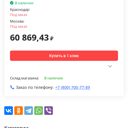
В наличии
Краснодар:
Под заказ
Москва:
Под заказ
60 869,43
₽
Купить в 1 клик
Склад магазина:
В наличии
Заказ по телефону:
+7 (800) 700-77-89