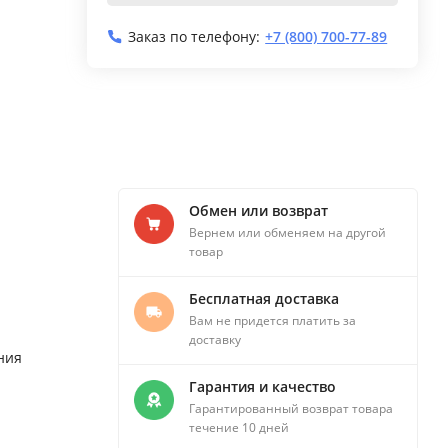
Заказ по телефону:
+7 (800) 700-77-89
Обмен или возврат
Вернем или обменяем на другой
товар
Бесплатная доставка
Вам не придется платить за
доставку
ния
Гарантия и качество
Гарантированный возврат товара
течение 10 дней