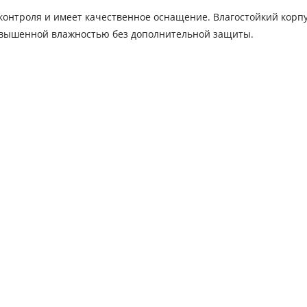
контроля и имеет качественное оснащение. Влагостойкий корп
повышенной влажностью без дополнительной защиты.