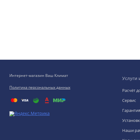
Интернет-магазин Ваш Климат
Услуги 
Политика персональных данных
Расчёт д
Сервис
Гаранти
Установк
Наши ра