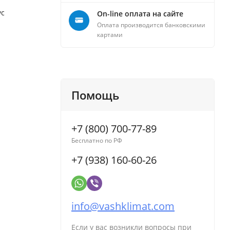
ус
On-line оплата на сайте
Оплата производится банковскими
картами
Помощь
+7 (800) 700-77-89
Бесплатно по РФ
+7 (938) 160-60-26
info@vashklimat.com
Если у вас возникли вопросы при