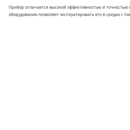
Прибор отличается высокой эффективностью и точностью 
оборудования позволяет эксплуатировать его в средах с 