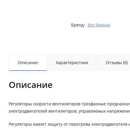
Бренд:
Без бренда
Описание
Характеристики
Отзывы (0)
Описание
Регуляторы скорости вентиляторов трехфазные предназна
электродвигателей вентиляторов, управляемых напряжени
Регуляторы имеют защиту от перегрева электродвигателя 