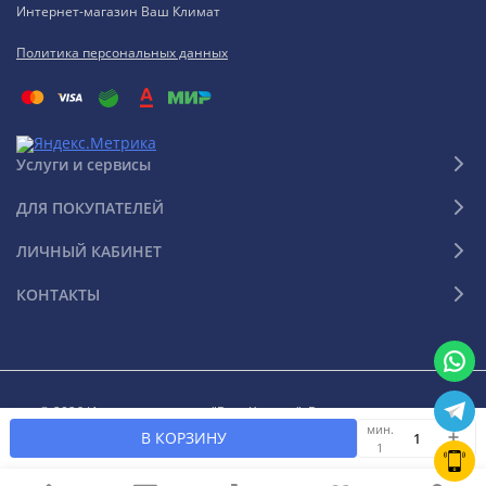
Интернет-магазин Ваш Климат
Политика персональных данных
Услуги и сервисы
ДЛЯ ПОКУПАТЕЛЕЙ
ЛИЧНЫЙ КАБИНЕТ
КОНТАКТЫ
© 2026 Интернет-магазин "Ваш Климат". Все права защищены
мин.
В КОРЗИНУ
1