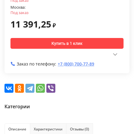
Под заказ
Москва:
Под заказ
11 391,25
₽
Купить в 1 клик
Заказ по телефону:
+7 (800) 700-77-89
Категории
Описание
Характеристики
Отзывы (0)