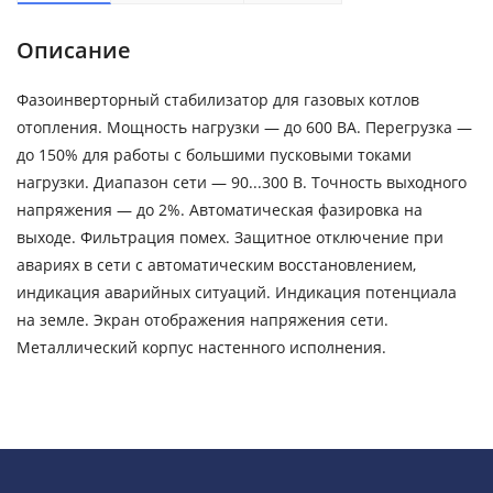
Описание
Фазоинверторный стабилизатор для газовых котлов
отопления. Мощность нагрузки — до 600 ВА. Перегрузка —
до 150% для работы с большими пусковыми токами
нагрузки. Диапазон сети — 90...300 В. Точность выходного
напряжения — до 2%. Автоматическая фазировка на
выходе. Фильтрация помех. Защитное отключение при
авариях в сети с автоматическим восстановлением,
индикация аварийных ситуаций. Индикация потенциала
на земле. Экран отображения напряжения сети.
Металлический корпус настенного исполнения.