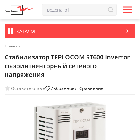
КАТАЛОГ
Главная
Стабилизатор TEPLOCOM ST600 Invertor
фазоинтвенторный сетевого
напряжения
Оставить отзыв
Избранное
Сравнение