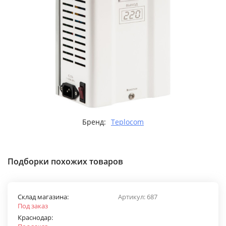
Бренд:
Teplocom
Подборки похожих товаров
Склад магазина:
Артикул:
687
Под заказ
Краснодар: