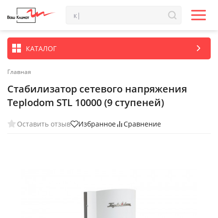
КАТАЛОГ
Главная
Стабилизатор сетевого напряжения
Teplodom STL 10000 (9 ступеней)
Оставить отзыв
Избранное
Сравнение