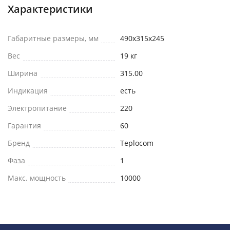
Характеристики
Габаритные размеры, мм
490х315х245
Вес
19 кг
Ширина
315.00
Индикация
есть
Электропитание
220
Гарантия
60
Бренд
Teplocom
Фаза
1
Макс. мощность
10000