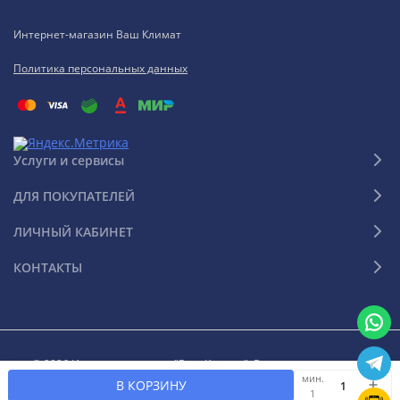
Интернет-магазин Ваш Климат
Политика персональных данных
Услуги и сервисы
ДЛЯ ПОКУПАТЕЛЕЙ
ЛИЧНЫЙ КАБИНЕТ
КОНТАКТЫ
© 2026 Интернет-магазин "Ваш Климат". Все права защищены
мин.
В КОРЗИНУ
1