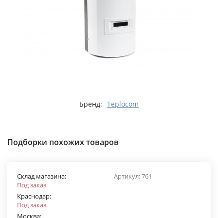
Бренд:
Teplocom
Подборки похожих товаров
Склад магазина:
Артикул:
761
Под заказ
Краснодар:
Под заказ
Москва: