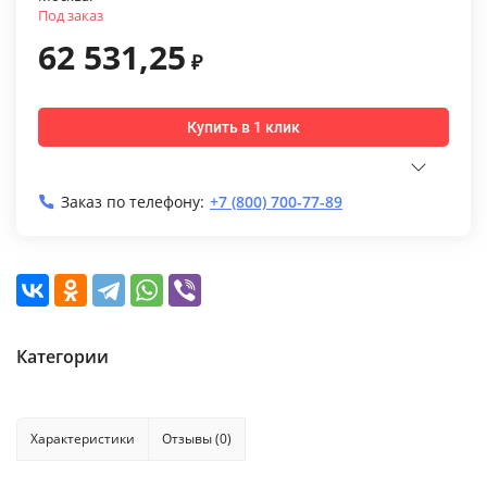
Под заказ
62 531,25
₽
Купить в 1 клик
Заказ по телефону:
+7 (800) 700-77-89
Категории
Характеристики
Отзывы (0)