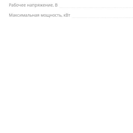
Рабочее напряжение, В
Максимальная мощность, кВт