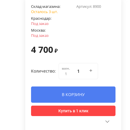
Склад магазина:
Артикул:
8900
Осталось 3 шт.
Краснодар:
Под заказ
Москва:
Под заказ
4 700
₽
мин.
Количество:
1
В КОРЗИНУ
Купить в 1 клик