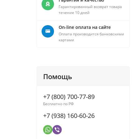
Гарантированный возврат товара
течение 10 дней
On-line оплата на сайте
Оплата производится банковскими
картами
Помощь
+7 (800) 700-77-89
Бесплатно по РФ
+7 (938) 160-60-26