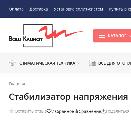
Оплата
Доставка
Установка сплит-систем
Купить в к
КАТАЛОГ
КЛИМАТИЧЕСКАЯ ТЕХНИКА
ВСЁ ДЛЯ ОТОП
Главная
Стабилизатор напряжения 
Оставить отзыв
Поделиться
Избранное
Сравнение