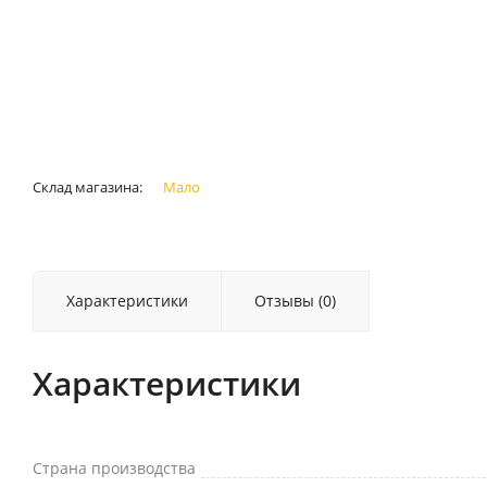
Склад магазина:
Мало
Характеристики
Отзывы (0)
Характеристики
Страна производства