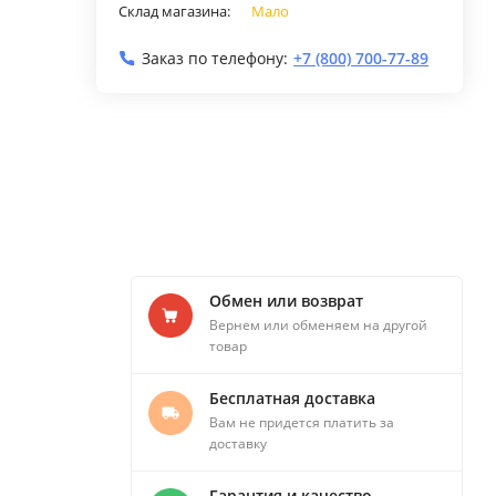
Склад магазина:
Мало
Заказ по телефону:
+7 (800) 700-77-89
Обмен или возврат
Вернем или обменяем на другой
товар
Бесплатная доставка
Вам не придется платить за
доставку
Гарантия и качество