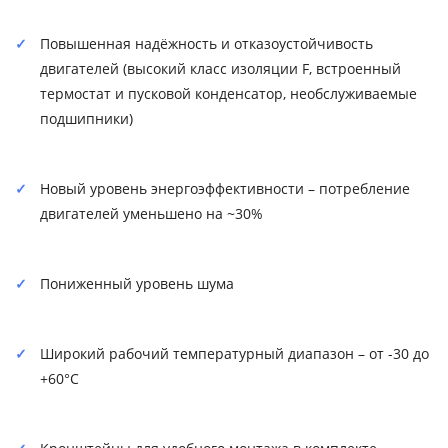
Повышенная надёжность и отказоустойчивость
двигателей (высокий класс изоляции F, встроенный
термостат и пусковой конденсатор, необслуживаемые
подшипники)
Новый уровень энергоэффективности – потребление
двигателей уменьшено на ~30%
Пониженный уровень шума
Широкий рабочий температурный диапазон – от -30 до
+60°С