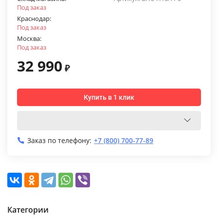
Под заказ
Краснодар:
Под заказ
Москва:
Под заказ
32 990
₽
Купить в 1 клик
Заказ по телефону:
+7 (800) 700-77-89
Категории