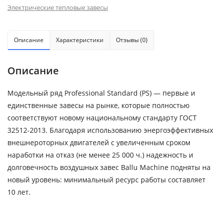
Электрические тепловые завесы
Описание
Характеристики
Отзывы (0)
Описание
Модельный ряд Professional Standard (PS) — первые и
единственные завесы на рынке, которые полностью
соответствуют новому национальному стандарту ГОСТ
32512-2013. Благодаря использованию энергоэффективных
внешнероторных двигателей с увеличенным сроком
наработки на отказ (не менее 25 000 ч.) надежность и
долговечность воздушных завес Ballu Machine подняты на
новый уровень: минимальный ресурс работы составляет
10 лет.