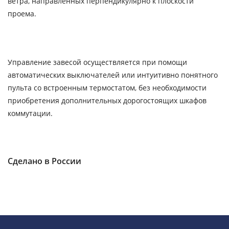
ветра, направленных перпендикулярно к плоскости
проема.
Управление завесой осуществляется при помощи
автоматических выключателей или интуитивно понятного
пульта со встроенным термостатом, без необходимости
приобретения дополнительных дорогостоящих шкафов
коммутации.
Сделано в России