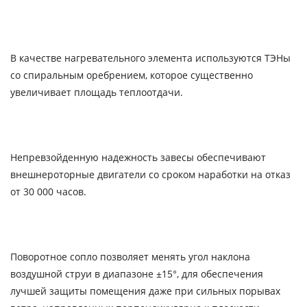
В качестве нагревательного элемента используются ТЭНы
со спиральным оребрением, которое существенно
увеличивает площадь теплоотдачи.
Непревзойденную надежность завесы обеспечивают
внешнероторные двигатели со сроком наработки на отказ
от 30 000 часов.
Поворотное сопло позволяет менять угол наклона
воздушной струи в диапазоне ±15°, для обеспечения
лучшей защиты помещения даже при сильных порывах