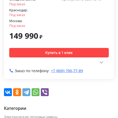
Под заказ
Краснодар:
Под заказ
Москва:
Под заказ
149 990
₽
Купить в 1 клик
Заказ по телефону:
+7 (800) 700-77-89
Категории
Электрические тепловые завесы