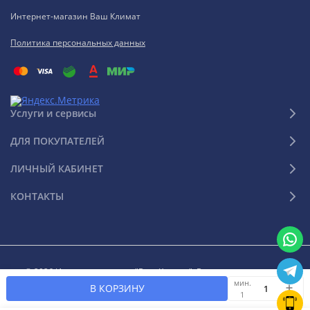
Интернет-магазин Ваш Климат
Политика персональных данных
Услуги и сервисы
ДЛЯ ПОКУПАТЕЛЕЙ
ЛИЧНЫЙ КАБИНЕТ
КОНТАКТЫ
© 2026 Интернет-магазин "Ваш Климат". Все права защищены
мин.
В КОРЗИНУ
1