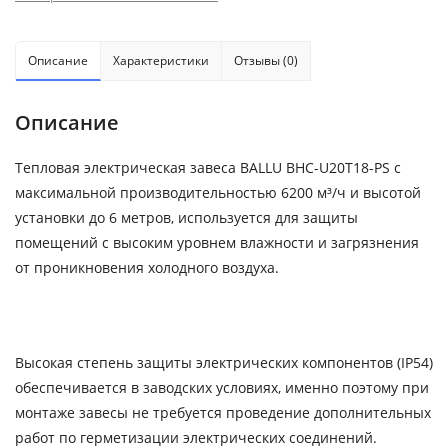
Описание
Характеристики
Отзывы (0)
Описание
Тепловая электрическая завеса BALLU BHC-U20Т18-PS c
максимальной производительностью 6200 м³/ч и высотой
установки до 6 метров, используется для защиты
помещений с высоким уровнем влажности и загрязнения
от проникновения холодного воздуха.
Высокая степень защиты электрических компонентов (IP54)
обеспечивается в заводских условиях, именно поэтому при
монтаже завесы не требуется проведение дополнительных
работ по герметизации электрических соединений.