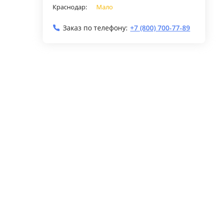
Краснодар:
Мало
Заказ по телефону:
+7 (800) 700-77-89