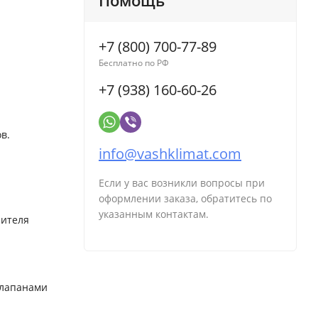
Помощь
+7 (800) 700-77-89
Бесплатно по РФ
+7 (938) 160-60-26
в.
info@vashklimat.com
Если у вас возникли вопросы при
оформлении заказа, обратитесь по
указанным контактам.
сителя
клапанами