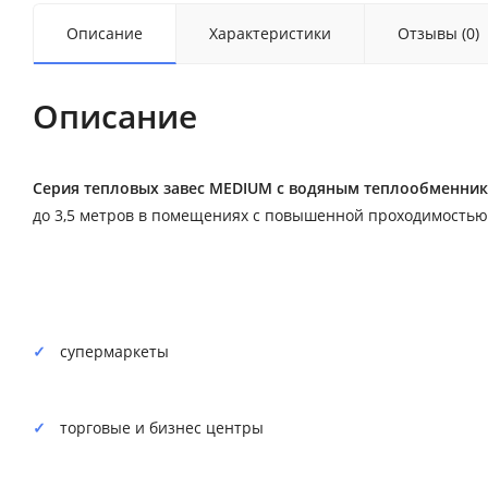
Описание
Характеристики
Отзывы (0)
Описание
Серия тепловых завес MEDIUM с водяным теплообменни
до 3,5 метров в помещениях с повышенной проходимостью, 
супермаркеты
торговые и бизнес центры