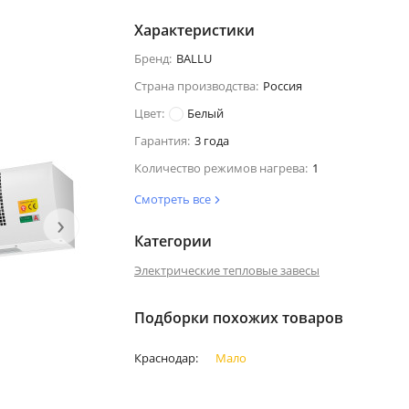
Характеристики
Бренд:
BALLU
Страна производства:
Россия
Цвет:
Белый
Гарантия:
3 года
Количество режимов нагрева:
1
Смотреть все
›
Категории
Электрические тепловые завесы
Подборки похожих товаров
Краснодар:
Мало