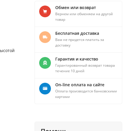
Обмен или возврат
Вернем или обменяем на другой
товар
Бесплатная доставка
Вам не придется платить за
доставку
высотой
Гарантия и качество
Гарантированный возврат товара
течение 10 дней
On-line оплата на сайте
Оплата производится банковскими
картами