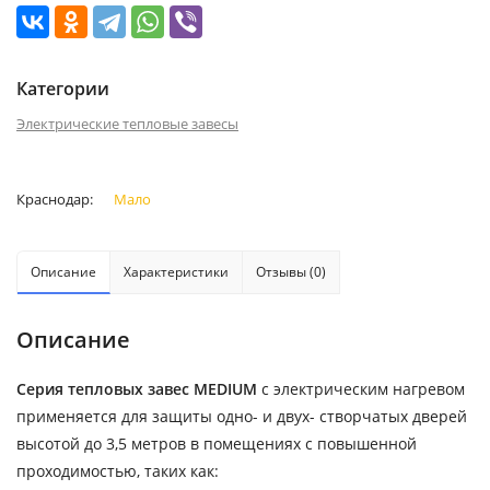
Категории
Электрические тепловые завесы
Краснодар:
Мало
Описание
Характеристики
Отзывы (0)
Описание
Серия тепловых завес MEDIUM
с электрическим нагревом
применяется для защиты одно- и двух- створчатых дверей
высотой до 3,5 метров в помещениях с повышенной
проходимостью, таких как: