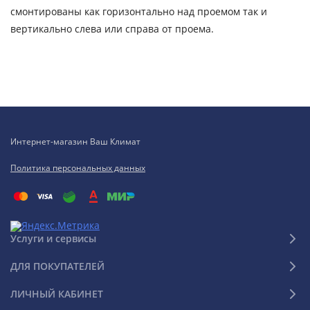
смонтированы как горизонтально над проемом так и
вертикально слева или справа от проема.
Интернет-магазин Ваш Климат
Политика персональных данных
Услуги и сервисы
ДЛЯ ПОКУПАТЕЛЕЙ
ЛИЧНЫЙ КАБИНЕТ