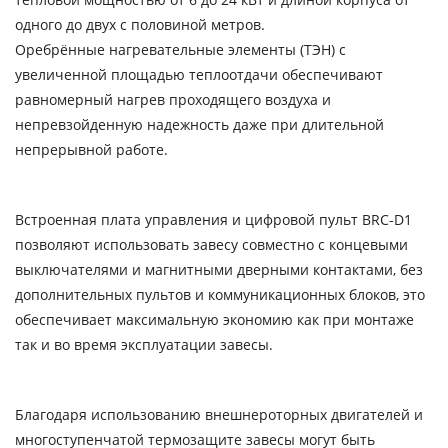
одного до двух с половиной метров.
Оребрённые нагревательные элементы (ТЭН) с
увеличенной площадью теплоотдачи обеспечивают
равномерный нагрев проходящего воздуха и
непревзойденную надежность даже при длительной
непрерывной работе.
Встроенная плата управления и цифровой пульт BRC-D1
позволяют использовать завесу совместно с концевыми
выключателями и магнитными дверными контактами, без
дополнительных пультов и коммуникационных блоков, это
обеспечивает максимальную экономию как при монтаже
так и во время эксплуатации завесы.
Благодаря использованию внешнероторных двигателей и
многоступенчатой термозащите завесы могут быть