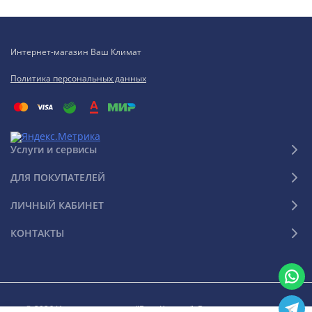
Интернет-магазин Ваш Климат
Политика персональных данных
Услуги и сервисы
ДЛЯ ПОКУПАТЕЛЕЙ
ЛИЧНЫЙ КАБИНЕТ
КОНТАКТЫ
© 2026 Интернет-магазин "Ваш Климат". Все права защищены