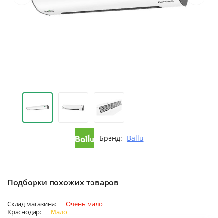
Бренд:
Ballu
Подборки похожих товаров
Склад магазина:
Очень мало
Краснодар:
Мало