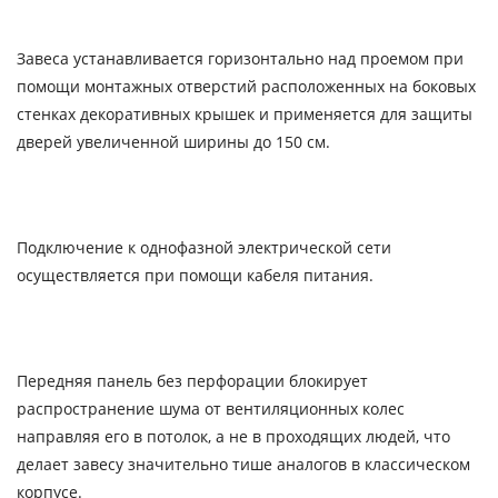
Завеса устанавливается горизонтально над проемом при
помощи монтажных отверстий расположенных на боковых
стенках декоративных крышек и применяется для защиты
дверей увеличенной ширины до 150 см.
Подключение к однофазной электрической сети
осуществляется при помощи кабеля питания.
Передняя панель без перфорации блокирует
распространение шума от вентиляционных колес
направляя его в потолок, а не в проходящих людей, что
делает завесу значительно тише аналогов в классическом
корпусе.