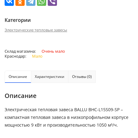
Категории
Электрические тепловые завесы
Склад магазина:
Очень мало
Краснодар:
Мало
Описание
Характеристики
Отзывы (0)
Описание
Электрическая тепловая завеса BALLU BHC-L15S09-SP –
компактная тепловая завеса в низкопрофильном корпусе
мощностью 9 кВт и производительностью 1050 м³/ч.