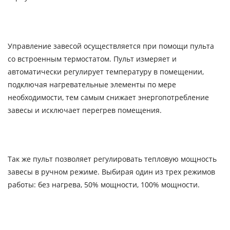
Управление завесой осуществляется при помощи пульта
со встроенным термостатом. Пульт измеряет и
автоматически регулирует температуру в помещении,
подключая нагревательные элементы по мере
необходимости, тем самым снижает энергопотребление
завесы и исключает перегрев помещения.
Так же пульт позволяет регулировать тепловую мощность
завесы в ручном режиме. Выбирая один из трех режимов
работы: без нагрева, 50% мощности, 100% мощности.