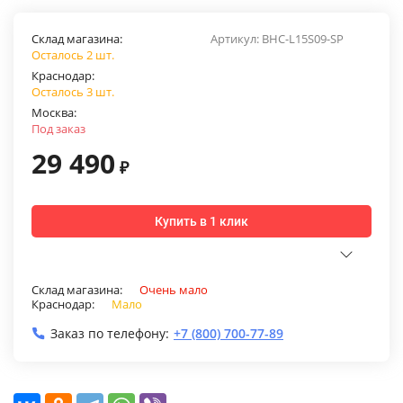
Склад магазина:
Артикул:
BHC-L15S09-SP
Осталось 2 шт.
Краснодар:
Осталось 3 шт.
Москва:
Под заказ
29 490
₽
Купить в 1 клик
Склад магазина:
Очень мало
Краснодар:
Мало
Заказ по телефону:
+7 (800) 700-77-89