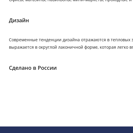
Дизайн
Современные тенденции дизайна отражаются в тепловых за
выражается в округлой лаконичной форме, которая легко 
Сделано в России