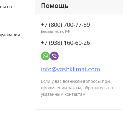
Помощь
ены на
+7 (800) 700-77-89
Бесплатно по РФ
рудования
+7 (938) 160-60-26
info@vashklimat.com
Если у вас возникли вопросы при
оформлении заказа, обратитесь по
указанным контактам.