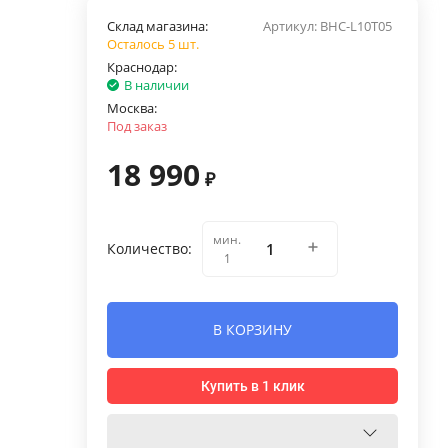
Склад магазина:
Артикул:
BHC-L10T05
Осталось 5 шт.
Краснодар:
В наличии
Москва:
Под заказ
18 990
₽
мин.
Количество:
1
В КОРЗИНУ
Купить в 1 клик