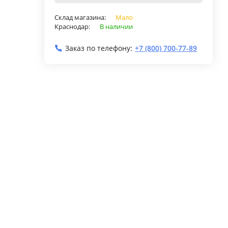
Склад магазина:
Мало
Краснодар:
В наличии
Заказ по телефону:
+7 (800) 700-77-89