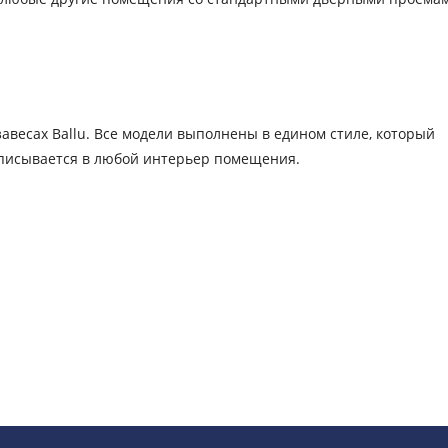
весах Ballu. Все модели выполнены в едином стиле, который
вписывается в любой интерьер помещения.