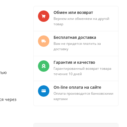
Обмен или возврат
Вернем или обменяем на другой
товар
Бесплатная доставка
Вам не придется платить за
доставку
Гарантия и качество
Гарантированный возврат товара
стью
течение 10 дней
On-line оплата на сайте
Оплата производится банковскими
картами
ся через