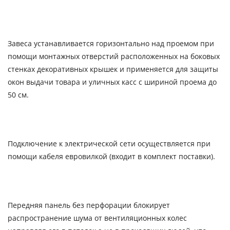
Завеса устанавливается горизонтально над проемом при
помощи монтажных отверстий расположенных на боковых
стенках декоративных крышек и применяется для защиты
окон выдачи товара и уличных касс с шириной проема до
50 см.
Подключение к электрической сети осуществляется при
помощи кабеля евровилкой (входит в комплект поставки).
Передняя панель без перфорации блокирует
распространение шума от вентиляционных колес