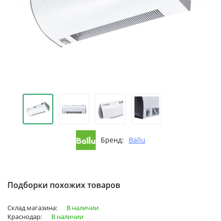
Бренд:
Ballu
Подборки похожих товаров
Склад магазина:
В наличии
Краснодар:
В наличии