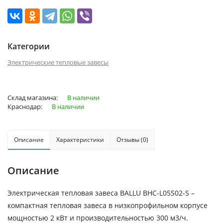
Категории
Электрические тепловые завесы
Склад магазина:
В наличии
Краснодар:
В наличии
Описание
Характеристики
Отзывы (0)
Описание
Электрическая тепловая завеса BALLU BHC-L05S02-S –
компактная тепловая завеса в низкопрофильном корпусе
мощностью 2 кВт и производительностью 300 м3/ч.