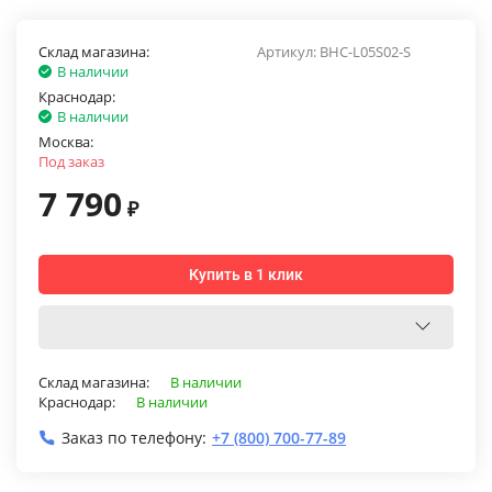
Склад магазина:
Артикул:
BHC-L05S02-S
В наличии
Краснодар:
В наличии
Москва:
Под заказ
7 790
₽
Купить в 1 клик
Склад магазина:
В наличии
Краснодар:
В наличии
Заказ по телефону:
+7 (800) 700-77-89