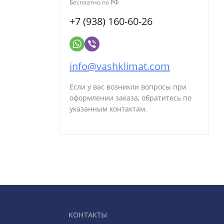
Бесплатно по РФ
+7 (938) 160-60-26
info@vashklimat.com
Если у вас возникли вопросы при
оформлении заказа, обратитесь по
указанным контактам.
КОНТАКТЫ