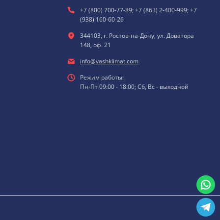
+7 (800) 700-77-89; +7 (863) 2-400-999; +7
(938) 160-60-26
344103, г. Ростов-на-Дону, ул. Доватора
148, оф. 21
info@vashklimat.com
Режим работы:
Пн-Пт 09:00 - 18:00; Сб, Вс - выходной