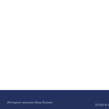
Интернет-магазин Ваш Климат
Услуги 