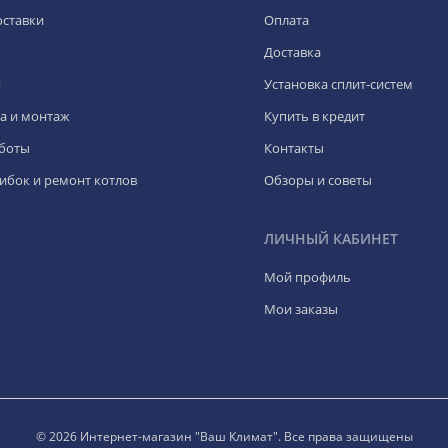
оставки
Оплата
Доставка
я
Установка сплит-систем
а и монтаж
Купить в кредит
боты
Контакты
ибок и ремонт котлов
Обзоры и советы
ЛИЧНЫЙ КАБИНЕТ
Мой профиль
Мои заказы
© 2026 Интернет-магазин "Ваш Климат". Все права защищены