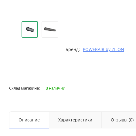
Бренд:
POWERAIR by ZILON
Склад магазина:
В наличии
Описание
Характеристики
Отзывы (0)