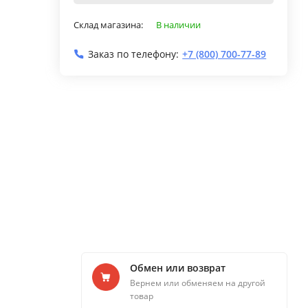
Склад магазина:
В наличии
Заказ по телефону:
+7 (800) 700-77-89
Обмен или возврат
Вернем или обменяем на другой
товар