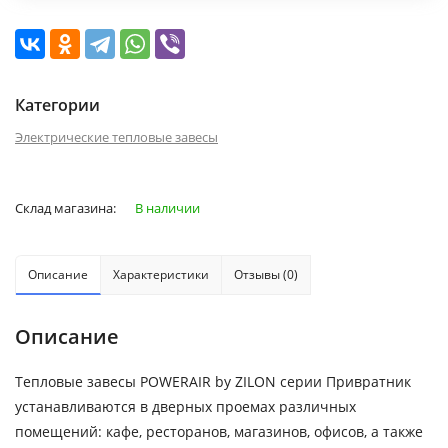
Категории
Электрические тепловые завесы
Склад магазина:
В наличии
Описание
Характеристики
Отзывы (0)
Описание
Тепловые завесы POWERAIR by ZILON серии Привратник
устанавливаются в дверных проемах различных
помещений: кафе, ресторанов, магазинов, офисов, а также