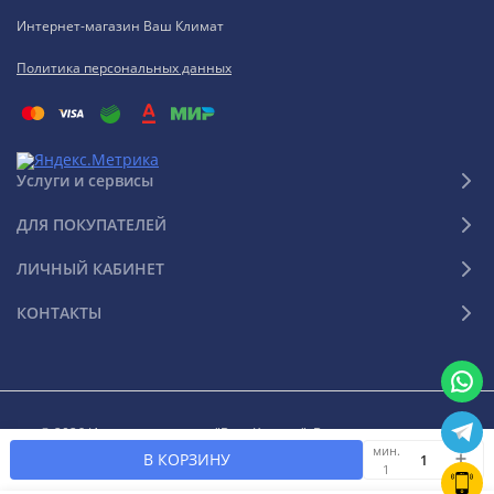
Интернет-магазин Ваш Климат
Политика персональных данных
Услуги и сервисы
ДЛЯ ПОКУПАТЕЛЕЙ
ЛИЧНЫЙ КАБИНЕТ
КОНТАКТЫ
© 2026 Интернет-магазин "Ваш Климат". Все права защищены
мин.
В КОРЗИНУ
1