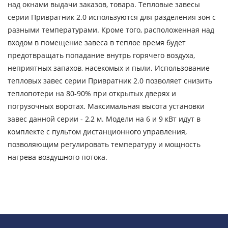
над окнами выдачи заказов, товара. Тепловые завесы
серии Привратник 2.0 используются для разделения зон с
разными температурами. Кроме того, расположенная над
входом в помещение завеса в теплое время будет
предотвращать попадание внутрь горячего воздуха,
неприятных запахов, насекомых и пыли. Использование
тепловых завес серии Привратник 2.0 позволяет снизить
теплопотери на 80-90% при открытых дверях и
погрузочных воротах. Максимальная высота установки
завес данной серии - 2,2 м. Модели на 6 и 9 кВт идут в
комплекте с пультом дистанционного управления,
позволяющим регулировать температуру и мощность
нагрева воздушного потока.