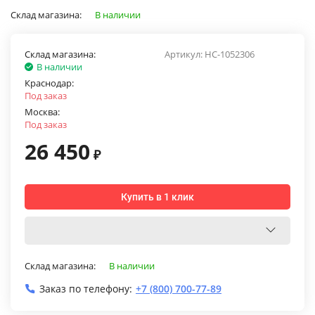
Склад магазина:
В наличии
Склад магазина:
Артикул:
НС-1052306
В наличии
Краснодар:
Под заказ
Москва:
Под заказ
26 450
₽
Купить в 1 клик
Склад магазина:
В наличии
Заказ по телефону:
+7 (800) 700-77-89