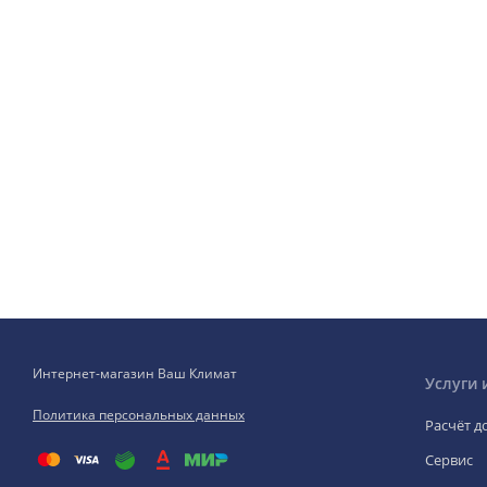
Интернет-магазин Ваш Климат
Услуги 
Политика персональных данных
Расчёт д
Сервис