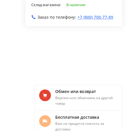
Склад магазина:
В наличии
Заказ по телефону:
+7 (800) 700-77-89
Обмен или возврат
Вернем или обменяем на другой
товар
Бесплатная доставка
Вам не придется платить за
доставку