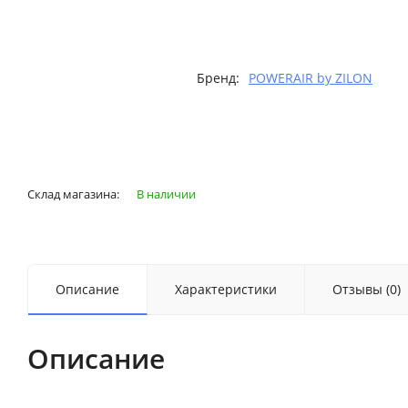
Бренд:
POWERAIR by ZILON
Склад магазина:
В наличии
Описание
Характеристики
Отзывы (0)
Описание