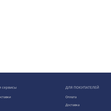
и сервисы
ДЛЯ ПОКУПАТЕЛЕЙ
оставки
Оплата
Доставка