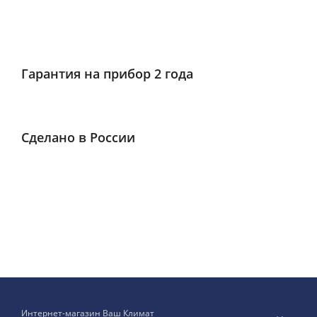
Гарантия на прибор 2 года
Сделано в России
Интернет-магазин Ваш Климат