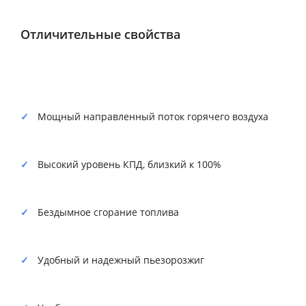
Отличительные свойства
Мощный направленный поток горячего воздуха
Высокий уровень КПД, близкий к 100%
Бездымное сгорание топлива
Удобный и надежный пьезорозжиг