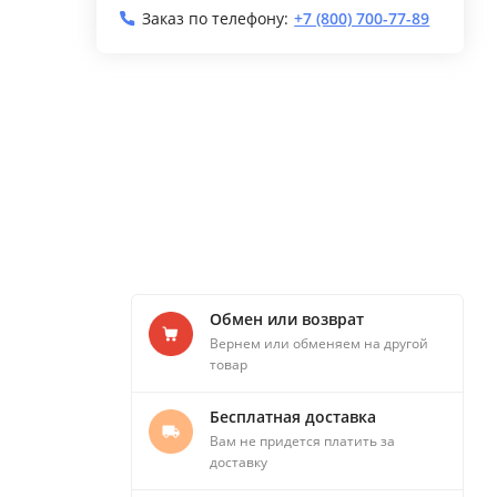
Заказ по телефону:
+7 (800) 700-77-89
Обмен или возврат
Вернем или обменяем на другой
товар
Бесплатная доставка
Вам не придется платить за
доставку