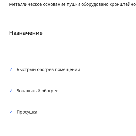
Металлическое основание пушки оборудовано кронштейном
Назначение
Быстрый обогрев помещений
Зональный обогрев
Просушка