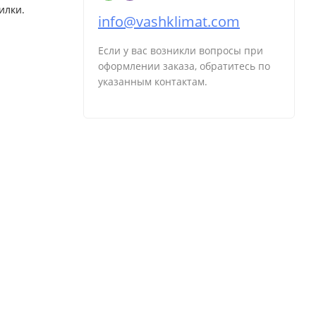
илки.
info@vashklimat.com
Если у вас возникли вопросы при
оформлении заказа, обратитесь по
указанным контактам.