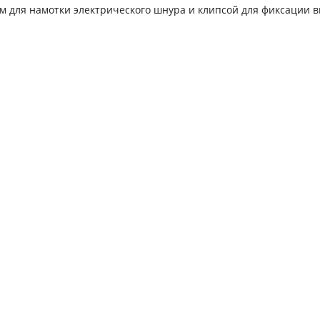
 для намотки электрического шнура и клипсой для фиксации в