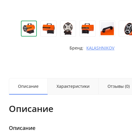
Бренд:
KALASHNIKOV
Описание
Характеристики
Отзывы (0)
Описание
Описание